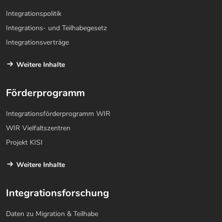
Integrationspolitik
Integrations- und Teilhabegesetz
Integrationsverträge
Weitere Inhalte
Förderprogramm
Integrationsförderprogramm WIR
WIR Vielfaltszentren
Projekt KISI
Weitere Inhalte
Integrationsforschung
Daten zu Migration & Teilhabe