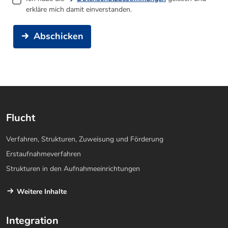
erkläre mich damit einverstanden.
Abschicken
Flucht
Verfahren, Strukturen, Zuweisung und Förderung
Erstaufnahmeverfahren
Strukturen in den Aufnahmeeinrichtungen
Weitere Inhalte
Integration