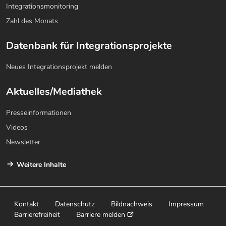
Integrationsmonitoring
Zahl des Monats
Datenbank für Integrationsprojekte
Neues Integrationsprojekt melden
Aktuelles/Mediathek
Presseinformationen
Videos
Newsletter
Weitere Inhalte
Kontakt
Datenschutz
Bildnachweis
Impressum
Barrierefreiheit
Barriere melden