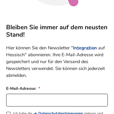
Bleiben Sie immer auf dem neusten
Stand!
Hier können Sie den Newsletter "
Integration
auf
Hessisch" abonnieren. Ihre E-Mail-Adresse wird
gespeichert und nur für den Versand des
Newsletters verwendet. Sie können sich jederzeit
abmelden.
E-Mail-Adresse:
Ich habe die
Datenschutzbestimmungen
gelesen und