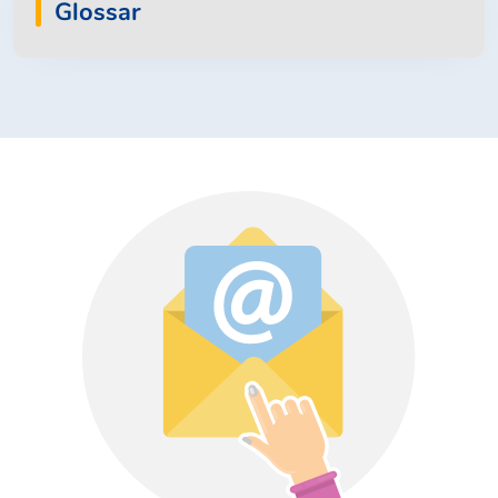
Glossar