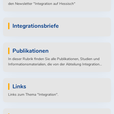
den Newsletter "Integration auf Hessisch"
Integrationsbriefe
Publikationen
In dieser Rubrik finden Sie alle Publikationen, Studien und
Informationsmaterialien, die von der Abteilung Integration
des Hessischen Ministeriums für Soziales und Integration
veröffentlicht werden.
Links
Links zum Thema "Integration".