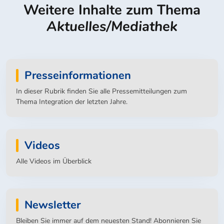
Weitere Inhalte zum Thema
Aktuelles/Mediathek
Presseinformationen
In dieser Rubrik finden Sie alle Pressemitteilungen zum
Thema Integration der letzten Jahre.
Videos
Alle Videos im Überblick
Newsletter
Bleiben Sie immer auf dem neuesten Stand! Abonnieren Sie