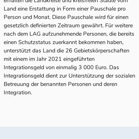
erhalten die Landkreise und kreisfreien Städte vom
Land eine Erstattung in Form einer Pauschale pro
Person und Monat. Diese Pauschale wird für einen
gesetzlich definierten Zeitraum gewährt. Für weitere
nach dem LAG aufzunehmende Personen, die bereits
einen Schutzstatus zuerkannt bekommen haben,
unterstützt das Land die 26 Gebietskörperschaften
mit einem im Jahr 2021 eingeführten
Integrationsgeld von einmalig 3 000 Euro. Das
Integrationsgeld dient zur Unterstützung der sozialen
Betreuung der benannten Personen und deren
Integration.