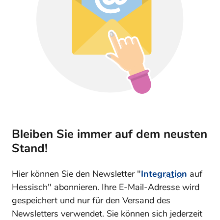
Bleiben Sie immer auf dem neusten
Stand!
Hier können Sie den Newsletter "
Integration
auf
Hessisch" abonnieren. Ihre E-Mail-Adresse wird
gespeichert und nur für den Versand des
Newsletters verwendet. Sie können sich jederzeit