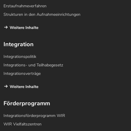
Erstaufnahmeverfahren
Strukturen in den Aufnahmeeinrichtungen
Weitere Inhalte
Integration
Integrationspolitik
Integrations- und Teilhabegesetz
Integrationsverträge
Weitere Inhalte
Förderprogramm
Integrationsförderprogramm WIR
WIR Vielfaltszentren