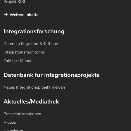
Projekt KISI
Weitere Inhalte
Integrationsforschung
Daten zu Migration & Teilhabe
Integrationsmonitoring
Zahl des Monats
Datenbank für Integrationsprojekte
Neues Integrationsprojekt melden
Aktuelles/Mediathek
Presseinformationen
Videos
Newsletter