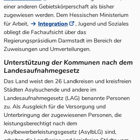
einer anderen Gebietskörperschaft als bisher
zugewiesen werden. Dem Hessischen Ministerium
für Arbeit,
Integration
, Jugend und Soziales
obliegt die Fachaufsicht über das
Regierungspräsidium Darmstadt im Bereich der
Zuweisungen und Umverteilungen
.
Unterstützung der Kommunen nach dem
Landesaufnahmegesetz
Das Land weist den 26 Landkreisen und kreisfreien
Städten Asylsuchende und andere im
Landesaufnahmegesetz (LAG) benannte Personen
zu. Als Ausgleich für die Versorgung und
Unterbringung der zugewiesenen Personen, die
leistungsberechtigt nach dem
Asylbewerberleistungsgesetz (AsylbLG) sind,