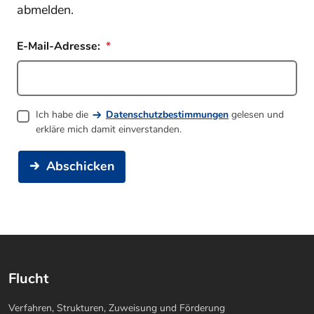
abmelden.
E-Mail-Adresse:
Ich habe die
Datenschutzbestimmungen
gelesen und
erkläre mich damit einverstanden.
Abschicken
Flucht
Verfahren, Strukturen, Zuweisung und Förderung