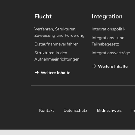
Flucht
Integration
Verfahren, Strukturen,
Integrationspolitik
Zuweisung und Förderung
Integrations- und
Erstaufnahmeverfahren
Teilhabegesetz
Strukturen in den
Integrationsverträge
Aufnahmeeinrichtungen
Weitere Inhalte
Weitere Inhalte
Kontakt
Datenschutz
Bildnachweis
I