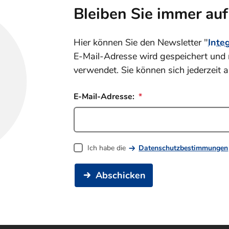
Bleiben Sie immer au
Hier können Sie den Newsletter "
Inte
E-Mail-Adresse wird gespeichert und 
verwendet. Sie können sich jederzeit 
E-Mail-Adresse:
Ich habe die
Datenschutzbestimmungen
Abschicken