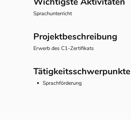
Wichtigste Aktivitäten
Sprachunterricht
Projektbeschreibung
Erwerb des C1-Zertifikats
Tätigkeitsschwerpunkte
Sprachförderung