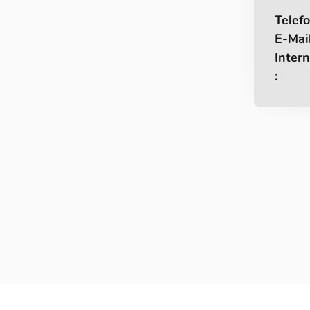
Telefo
E-Mail
Intern
: