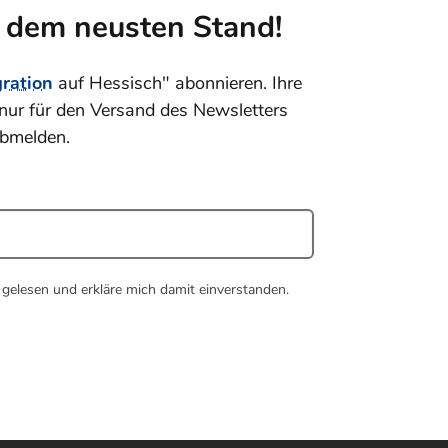
f dem neusten Stand!
gration
auf Hessisch" abonnieren. Ihre
nur für den Versand des Newsletters
abmelden.
gelesen und erkläre mich damit einverstanden.