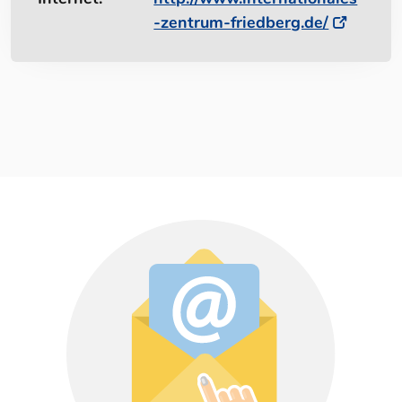
-zentrum-friedberg.de/