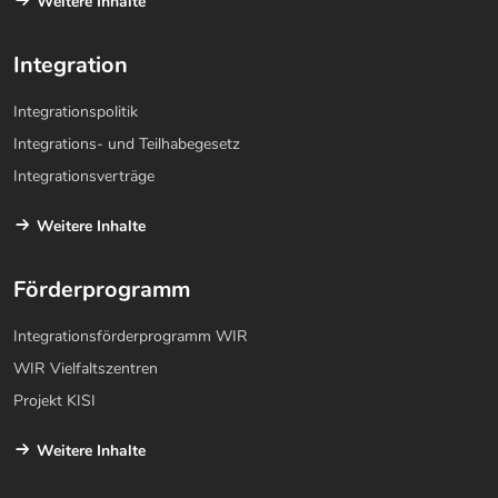
Weitere Inhalte
Integration
Integrationspolitik
Integrations- und Teilhabegesetz
Integrationsverträge
Weitere Inhalte
Förderprogramm
Integrationsförderprogramm WIR
WIR Vielfaltszentren
Projekt KISI
Weitere Inhalte