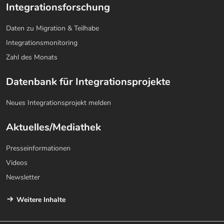
Integrationsforschung
Daten zu Migration & Teilhabe
Integrationsmonitoring
Zahl des Monats
Datenbank für Integrationsprojekte
Neues Integrationsprojekt melden
Aktuelles/Mediathek
Presseinformationen
Videos
Newsletter
Weitere Inhalte