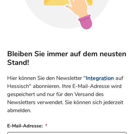
Bleiben Sie immer auf dem neusten
Stand!
Hier können Sie den Newsletter "
Integration
auf
Hessisch" abonnieren. Ihre E-Mail-Adresse wird
gespeichert und nur für den Versand des
Newsletters verwendet. Sie können sich jederzeit
abmelden.
E-Mail-Adresse: