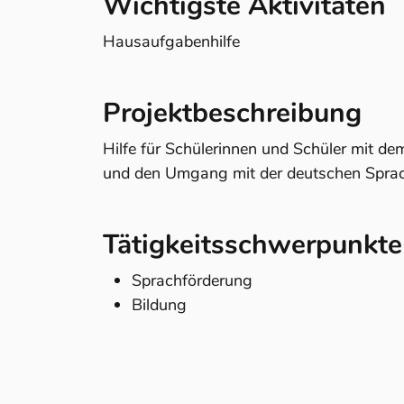
Wichtigste Aktivitäten
Hausaufgabenhilfe
Projektbeschreibung
Hilfe für Schülerinnen und Schüler mit de
und den Umgang mit der deutschen Sprac
Tätigkeitsschwerpunkte
Sprachförderung
Bildung