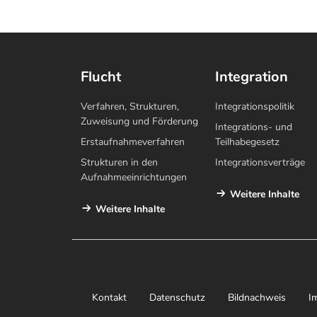
Flucht
Integration
Verfahren, Strukturen,
Integrationspolitik
Zuweisung und Förderung
Integrations- und
Erstaufnahmeverfahren
Teilhabegesetz
Strukturen in den
Integrationsverträge
Aufnahmeeinrichtungen
Weitere Inhalte
Weitere Inhalte
Kontakt
Datenschutz
Bildnachweis
I