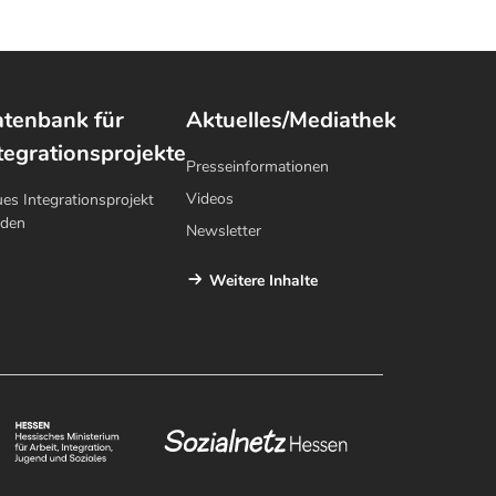
tenbank für
Aktuelles/Mediathek
tegrationsprojekte
Presseinformationen
Videos
es Integrationsprojekt
lden
Newsletter
Weitere Inhalte