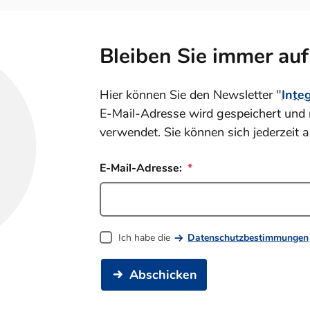
Bleiben Sie immer au
Hier können Sie den Newsletter "
Inte
E-Mail-Adresse wird gespeichert und 
verwendet. Sie können sich jederzeit 
E-Mail-Adresse:
Ich habe die
Datenschutzbestimmungen
Abschicken