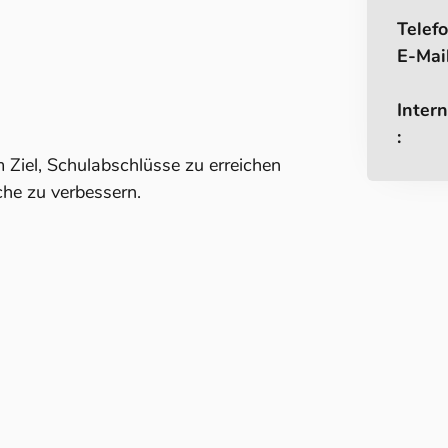
Telefo
E-Mail
Intern
:
m Ziel, Schulabschlüsse zu erreichen
he zu verbessern.