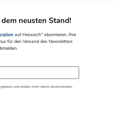
f dem neusten Stand!
gration
auf Hessisch" abonnieren. Ihre
nur für den Versand des Newsletters
abmelden.
gelesen und erkläre mich damit einverstanden.