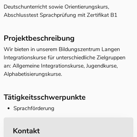
Deutschunterricht sowie Orientierungskurs,
Abschlusstest Sprachprüfung mit Zertifikat B1
Projektbeschreibung
Wir bieten in unserem Bildungszentrum Langen
Integrationskurse für unterschiedliche Zielgruppen
an: Allgemeine Integrationskurse, Jugendkurse,
Alphabetisierungskurse.
Tätigkeitsschwerpunkte
Sprachförderung
Kontakt