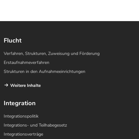
Flucht
Verfahren, Strukturen, Zuweisung und Förderung
Erstaufnahmeverfahren
Strukturen in den Aufnahmeeinrichtungen
Weitere Inhalte
Integration
Integrationspolitik
Integrations- und Teilhabegesetz
Integrationsverträge