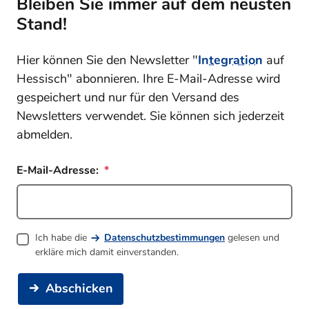
Bleiben Sie immer auf dem neusten
Stand!
Hier können Sie den Newsletter "
Integration
auf
Hessisch" abonnieren. Ihre E-Mail-Adresse wird
gespeichert und nur für den Versand des
Newsletters verwendet. Sie können sich jederzeit
abmelden.
E-Mail-Adresse:
Ich habe die
Datenschutzbestimmungen
gelesen und
erkläre mich damit einverstanden.
Abschicken