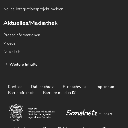
Neues Integrationsprojekt melden
Aktuelles/Mediathek
Presseinformationen
Videos
Newsletter
Weitere Inhalte
Kontakt
Datenschutz
Bildnachweis
Impressum
Barrierefreiheit
Barriere melden