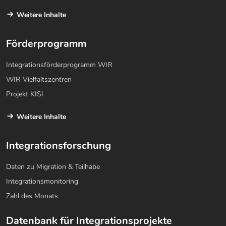
Weitere Inhalte
Förderprogramm
Integrationsförderprogramm WIR
WIR Vielfaltszentren
Projekt KISI
Weitere Inhalte
Integrationsforschung
Daten zu Migration & Teilhabe
Integrationsmonitoring
Zahl des Monats
Datenbank für Integrationsprojekte