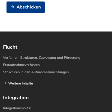
Abschicken
Flucht
Verfahren, Strukturen, Zuweisung und Förderung
Erstaufnahmeverfahren
Strukturen in den Aufnahmeeinrichtungen
Weitere Inhalte
Integration
Integrationspolitik