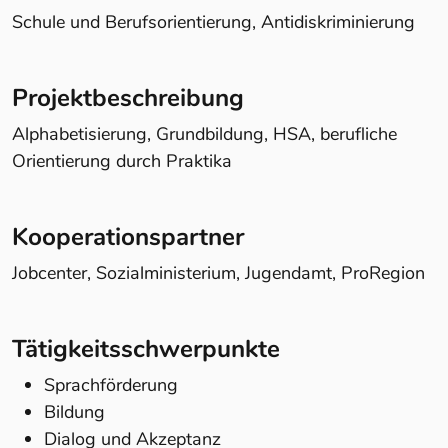
Schule und Berufsorientierung, Antidiskriminierung
Projektbeschreibung
Alphabetisierung, Grundbildung, HSA, berufliche
Orientierung durch Praktika
Kooperationspartner
Jobcenter, Sozialministerium, Jugendamt, ProRegion
Tätigkeitsschwerpunkte
Sprachförderung
Bildung
Dialog und Akzeptanz