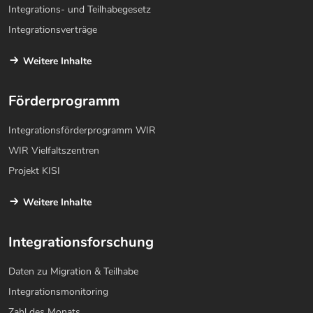
Integrations- und Teilhabegesetz
Integrationsverträge
Weitere Inhalte
Förderprogramm
Integrationsförderprogramm WIR
WIR Vielfaltszentren
Projekt KISI
Weitere Inhalte
Integrationsforschung
Daten zu Migration & Teilhabe
Integrationsmonitoring
Zahl des Monats