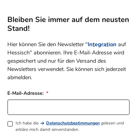
Bleiben Sie immer auf dem neusten
Stand!
Hier können Sie den Newsletter "
Integration
auf
Hessisch" abonnieren. Ihre E-Mail-Adresse wird
gespeichert und nur für den Versand des
Newsletters verwendet. Sie können sich jederzeit
abmelden.
E-Mail-Adresse:
Ich habe die
Datenschutzbestimmungen
gelesen und
erkläre mich damit einverstanden.