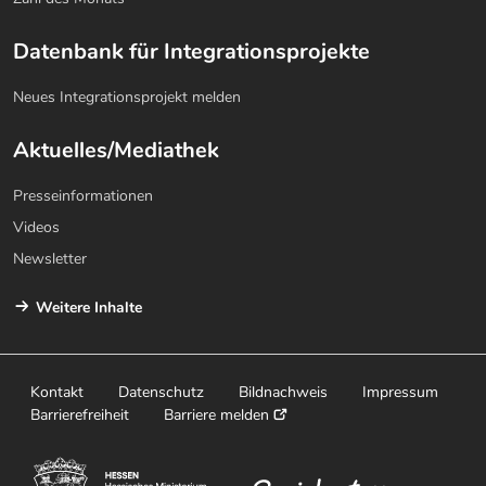
Datenbank für Integrationsprojekte
Neues Integrationsprojekt melden
Aktuelles/Mediathek
Presseinformationen
Videos
Newsletter
Weitere Inhalte
Kontakt
Datenschutz
Bildnachweis
Impressum
Barrierefreiheit
Barriere melden