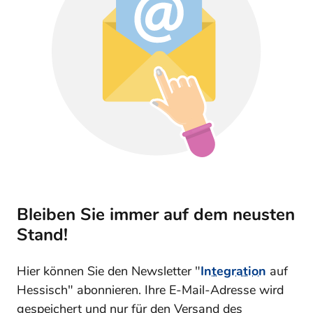
Bleiben Sie immer auf dem neusten
Stand!
Hier können Sie den Newsletter "
Integration
auf
Hessisch" abonnieren. Ihre E-Mail-Adresse wird
gespeichert und nur für den Versand des