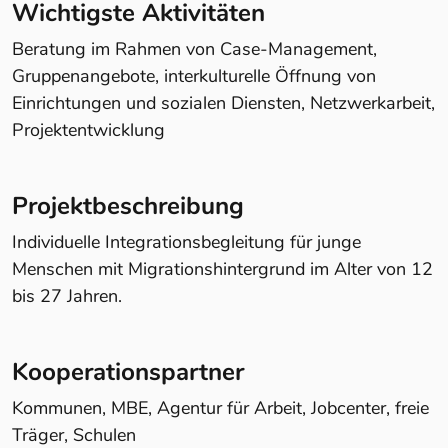
Wichtigste Aktivitäten
Beratung im Rahmen von Case-Management,
Gruppenangebote, interkulturelle Öffnung von
Einrichtungen und sozialen Diensten, Netzwerkarbeit,
Projektentwicklung
Projektbeschreibung
Individuelle Integrationsbegleitung für junge
Menschen mit Migrationshintergrund im Alter von 12
bis 27 Jahren.
Kooperationspartner
Kommunen, MBE, Agentur für Arbeit, Jobcenter, freie
Träger, Schulen