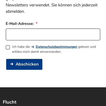
Newsletters verwendet. Sie können sich jederzeit
abmelden.
E-Mail-Adresse:
Ich habe die
Datenschutzbestimmungen
gelesen und
erkläre mich damit einverstanden.
Abschicken
Flucht