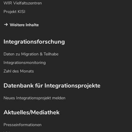
WIR Vielfaltszentren
Projekt KISI
Weitere Inhalte
Integrationsforschung
Daten zu Migration & Teilhabe
Integrationsmonitoring
Zahl des Monats
Datenbank für Integrationsprojekte
Neues Integrationsprojekt melden
Aktuelles/Mediathek
Presseinformationen