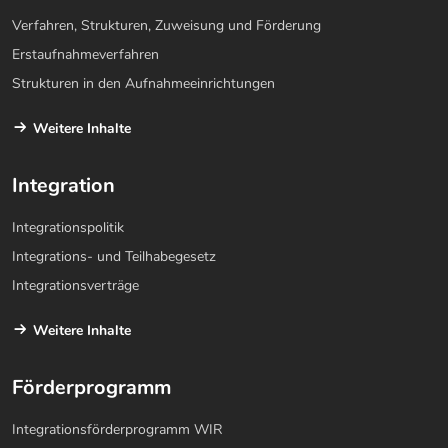
Verfahren, Strukturen, Zuweisung und Förderung
Erstaufnahmeverfahren
Strukturen in den Aufnahmeeinrichtungen
Weitere Inhalte
Integration
Integrationspolitik
Integrations- und Teilhabegesetz
Integrationsverträge
Weitere Inhalte
Förderprogramm
Integrationsförderprogramm WIR