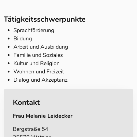
Tätigkeitsschwerpunkte
Sprachförderung
Bildung
Arbeit und Ausbildung
Familie und Soziales
Kultur und Religion
Wohnen und Freizeit
Dialog und Akzeptanz
Kontakt
Frau Melanie Leidecker
Bergstraße 54