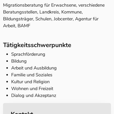
Migrationsberatung für Erwachsene, verschiedene
Beratungsstellen, Landkreis, Kommune,
Bildungsträger, Schulen, Jobcenter, Agentur für
Arbeit, BAMF
Tätigkeitsschwerpunkte
Sprachförderung
Bildung
Arbeit und Ausbildung
Familie und Soziales
Kultur und Religion
Wohnen und Freizeit
Dialog und Akzeptanz