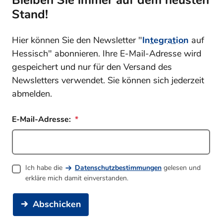
Bleiben Sie immer auf dem neusten
Stand!
Hier können Sie den Newsletter "
Integration
auf
Hessisch" abonnieren. Ihre E-Mail-Adresse wird
gespeichert und nur für den Versand des
Newsletters verwendet. Sie können sich jederzeit
abmelden.
E-Mail-Adresse:
Ich habe die
Datenschutzbestimmungen
gelesen und
erkläre mich damit einverstanden.
Abschicken