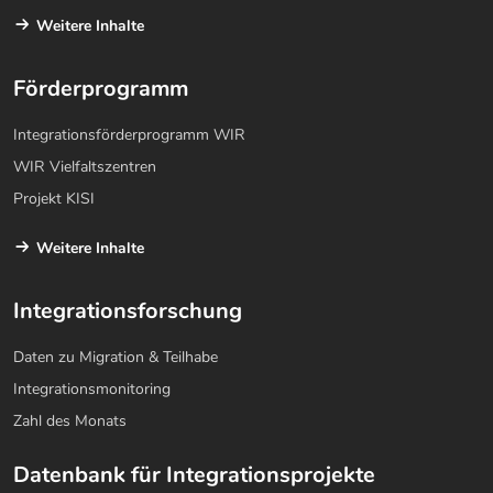
Weitere Inhalte
Förderprogramm
Integrationsförderprogramm WIR
WIR Vielfaltszentren
Projekt KISI
Weitere Inhalte
Integrationsforschung
Daten zu Migration & Teilhabe
Integrationsmonitoring
Zahl des Monats
Datenbank für Integrationsprojekte