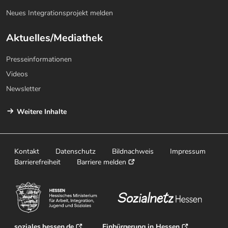
Neues Integrationsprojekt melden
Aktuelles/Mediathek
Presseinformationen
Videos
Newsletter
Weitere Inhalte
Kontakt
Datenschutz
Bildnachweis
Impressum
Barrierefreiheit
Barriere melden
soziales.hessen.de
Einbürgerung in Hessen