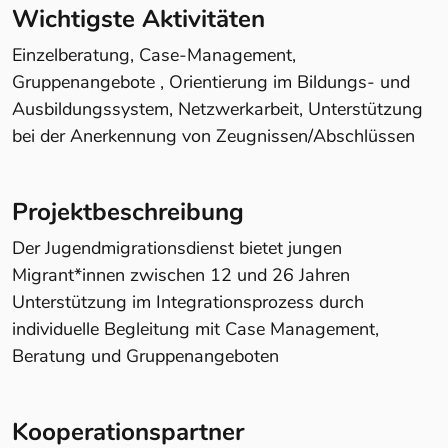
Wichtigste Aktivitäten
Einzelberatung, Case-Management,
Gruppenangebote , Orientierung im Bildungs- und
Ausbildungssystem, Netzwerkarbeit, Unterstützung
bei der Anerkennung von Zeugnissen/Abschlüssen
Projektbeschreibung
Der Jugendmigrationsdienst bietet jungen
Migrant*innen zwischen 12 und 26 Jahren
Unterstützung im Integrationsprozess durch
individuelle Begleitung mit Case Management,
Beratung und Gruppenangeboten
Kooperationspartner