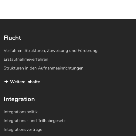
Flucht
Verfahren, Strukturen, Zuweisung und Förderung
Erstaufnahmeverfahren
Strukturen in den Aufnahmeeinrichtungen
Weitere Inhalte
Integration
Integrationspolitik
Integrations- und Teilhabegesetz
Integrationsverträge