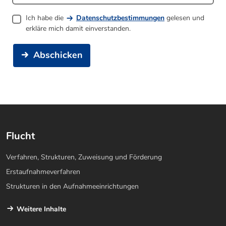
Ich habe die
Datenschutzbestimmungen
gelesen und
erkläre mich damit einverstanden.
Abschicken
Flucht
Verfahren, Strukturen, Zuweisung und Förderung
Erstaufnahmeverfahren
Strukturen in den Aufnahmeeinrichtungen
Weitere Inhalte