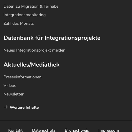
Daten zu Migration & Teilhabe
Integrationsmonitoring
Zahl des Monats
Datenbank für Integrationsprojekte
Neues Integrationsprojekt melden
Aktuelles/Mediathek
Presseinformationen
Videos
Newsletter
Weitere Inhalte
Kontakt
Datenschutz
Bildnachweis
Impressum