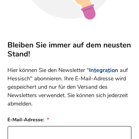
Bleiben Sie immer auf dem neusten
Stand!
Hier können Sie den Newsletter "
Integration
auf
Hessisch" abonnieren. Ihre E-Mail-Adresse wird
gespeichert und nur für den Versand des
Newsletters verwendet. Sie können sich jederzeit
abmelden.
E-Mail-Adresse: