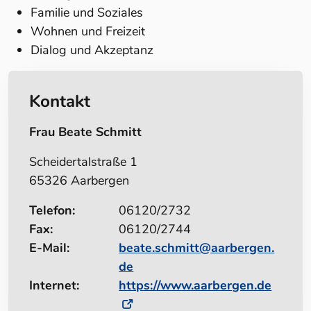
Familie und Soziales
Wohnen und Freizeit
Dialog und Akzeptanz
Kontakt
Frau Beate Schmitt
Scheidertalstraße 1
65326 Aarbergen
Telefon:
06120/2732
Fax:
06120/2744
E-Mail:
beate.schmitt@aarbergen.
de
Internet:
https://www.aarbergen.de