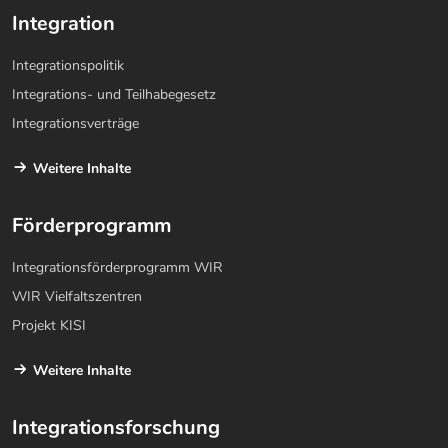
Integration
Integrationspolitik
Integrations- und Teilhabegesetz
Integrationsverträge
Weitere Inhalte
Förderprogramm
Integrationsförderprogramm WIR
WIR Vielfaltszentren
Projekt KISI
Weitere Inhalte
Integrationsforschung