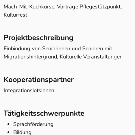
Mach-Mit-Kochkurse, Vorträge Pflegestützpunkt,
Kulturfest
Projektbeschreibung
Einbindung von Seniorinnen und Senioren mit
Migrationshintergrund, Kulturelle Veranstaltungen
Kooperationspartner
Integrationslotsinnen
Tätigkeitsschwerpunkte
Sprachförderung
Bildung