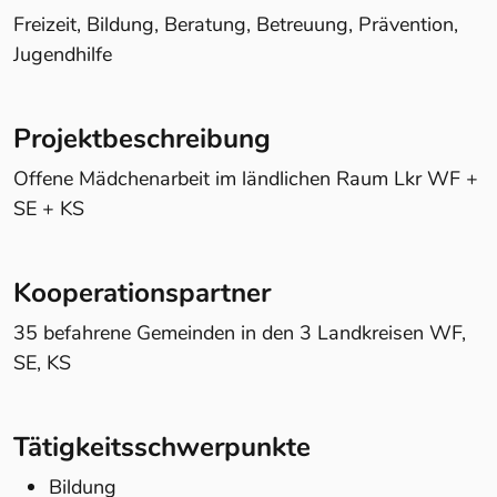
Freizeit, Bildung, Beratung, Betreuung, Prävention,
Jugendhilfe
Projektbeschreibung
Offene Mädchenarbeit im ländlichen Raum Lkr WF +
SE + KS
Kooperationspartner
35 befahrene Gemeinden in den 3 Landkreisen WF,
SE, KS
Tätigkeitsschwerpunkte
Bildung