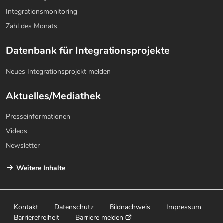
Integrationsmonitoring
Zahl des Monats
Datenbank für Integrationsprojekte
Neues Integrationsprojekt melden
Aktuelles/Mediathek
Presseinformationen
Videos
Newsletter
Weitere Inhalte
Kontakt
Datenschutz
Bildnachweis
Impressum
Barrierefreiheit
Barriere melden