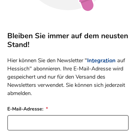
Bleiben Sie immer auf dem neusten
Stand!
Hier können Sie den Newsletter "
Integration
auf
Hessisch" abonnieren. Ihre E-Mail-Adresse wird
gespeichert und nur für den Versand des
Newsletters verwendet. Sie können sich jederzeit
abmelden.
E-Mail-Adresse: