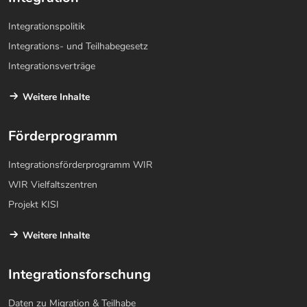
Integrationspolitik
Integrations- und Teilhabegesetz
Integrationsverträge
Weitere Inhalte
Förderprogramm
Integrationsförderprogramm WIR
WIR Vielfaltszentren
Projekt KISI
Weitere Inhalte
Integrationsforschung
Daten zu Migration & Teilhabe