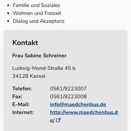
Familie und Soziales
Wohnen und Freizeit
Dialog und Akzeptanz
Kontakt
Frau Sabine Schreiner
Ludwig-Mond-Straße 45 b
34128 Kassel
Telefon:
0561/9223007
Fax:
0561/9223008
E-Mail:
info@maedchenbus.de
Internet:
http://www.maedchenbus.d
e/