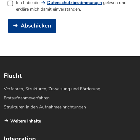
Ich habe die
Datenschutzbestimmungen
gelesen und
erkläre mich damit einverstanden.
Abschicken
Flucht
Verfahren, Strukturen, Zuweisung und Förderung
Erstaufnahmeverfahren
Strukturen in den Aufnahmeeinrichtungen
Weitere Inhalte
Integration