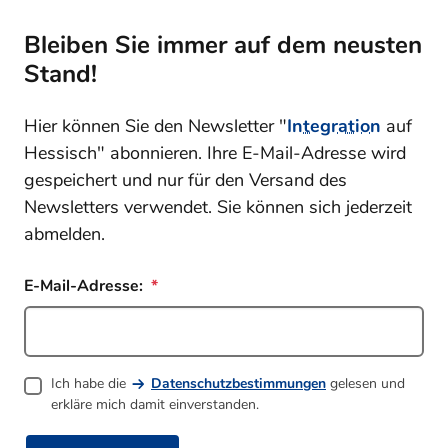
Bleiben Sie immer auf dem neusten
Stand!
Hier können Sie den Newsletter "
Integration
auf
Hessisch" abonnieren. Ihre E-Mail-Adresse wird
gespeichert und nur für den Versand des
Newsletters verwendet. Sie können sich jederzeit
abmelden.
E-Mail-Adresse:
Ich habe die
Datenschutzbestimmungen
gelesen und
erkläre mich damit einverstanden.