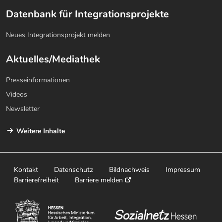
Datenbank für Integrationsprojekte
Neues Integrationsprojekt melden
Aktuelles/Mediathek
Presseinformationen
Videos
Newsletter
Weitere Inhalte
Kontakt
Datenschutz
Bildnachweis
Impressum
Barrierefreiheit
Barriere melden