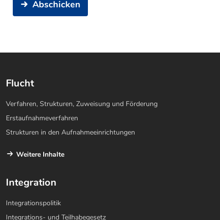
Abschicken
Flucht
Verfahren, Strukturen, Zuweisung und Förderung
Erstaufnahmeverfahren
Strukturen in den Aufnahmeeinrichtungen
Weitere Inhalte
Integration
Integrationspolitik
Integrations- und Teilhabegesetz