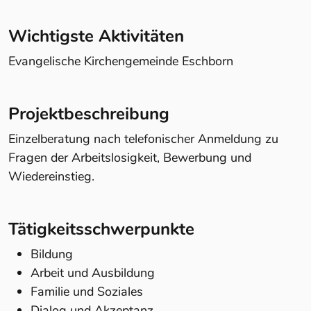
Wichtigste Aktivitäten
Evangelische Kirchengemeinde Eschborn
Projektbeschreibung
Einzelberatung nach telefonischer Anmeldung zu
Fragen der Arbeitslosigkeit, Bewerbung und
Wiedereinstieg.
Tätigkeitsschwerpunkte
Bildung
Arbeit und Ausbildung
Familie und Soziales
Dialog und Akzeptanz