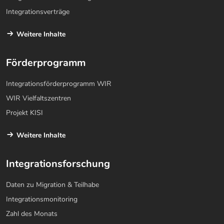
Integrationsverträge
Weitere Inhalte
Förderprogramm
Integrationsförderprogramm WIR
WIR Vielfaltszentren
Projekt KISI
Weitere Inhalte
Integrationsforschung
Daten zu Migration & Teilhabe
Integrationsmonitoring
Zahl des Monats