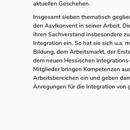
aktuellen Geschehen.
Insgesamt sieben thematisch geglie
den Asylkonvent in seiner Arbeit. Di
ihren Sachverstand insbesondere zu
Integration ein. So hat sie sich u.a.
Bildung, dem Arbeitsmarkt, der Ers
dem neuen Hessischen Integrations-
Mitglieder bringen Kompetenzen aus
Arbeitsbereichen ein und geben dam
Anregungen für die Integration von