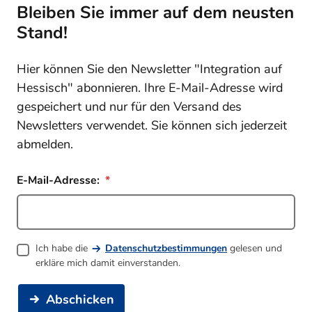
Bleiben Sie immer auf dem neusten
Stand!
Hier können Sie den Newsletter "Integration auf
Hessisch" abonnieren. Ihre E-Mail-Adresse wird
gespeichert und nur für den Versand des
Newsletters verwendet. Sie können sich jederzeit
abmelden.
E-Mail-Adresse:
Ich habe die
Datenschutzbestimmungen
gelesen und
erkläre mich damit einverstanden.
Abschicken