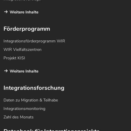
Weitere Inhalte
Förderprogramm
Integrationsförderprogramm WIR
WIR Vielfaltszentren
Projekt KISI
Weitere Inhalte
Integrationsforschung
Daten zu Migration & Teilhabe
Integrationsmonitoring
Zahl des Monats