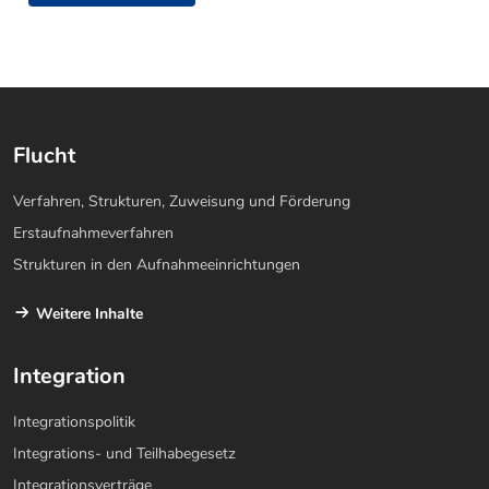
Flucht
Verfahren, Strukturen, Zuweisung und Förderung
Erstaufnahmeverfahren
Strukturen in den Aufnahmeeinrichtungen
Weitere Inhalte
Integration
Integrationspolitik
Integrations- und Teilhabegesetz
Integrationsverträge