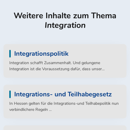
Weitere Inhalte zum Thema
Integration
Integrationspolitik
Integration schafft Zusammenhalt. Und gelungene
Integration ist die Voraussetzung dafür, dass unser
Zusammenleben und unseren Zusammenhalt auf einem
stabilen Fundament gründen.
Integrations- und Teilhabegesetz
In Hessen gelten für die Integrations-und Teilhabepolitik nun
verbindlichere Regeln ...