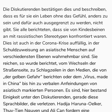
Die Diskutierenden bestätigen dies und beschreiben,
dass es für sie ein Leben ohne das Gefühl, anders zu
sein und dafür auch ausgegrenzt zu werden, nicht
gibt. Sie alle berichteten, dass sie von Kindesbeinen
an mit rassistischen Stereotypen konfrontiert waren.
Dies ist auch in der Corona-Krise auffällig, in der
Schuldzuweisung an asiatische Menschen auf
verschiedensten Ebenen wahrnehmbar sind. Sie
reichen, so wurde berichtet, vom Wechseln der
Straßenseite, zu Schlagzeilen in den Medien, die von
„der gelben Gefahr“ berichten oder dem „Virus, made
in China“ bis hin zu verbalen Anfeindungen von
asiatisch markierten Personen. Es sind, hier bestand
Einigkeit unter den Diskutierenden, gerade diese
Sprachbilder, die verletzen. Hadija Haruna-Oelker,
Thuy-Tien Nguyen und Ali Can fordern eine