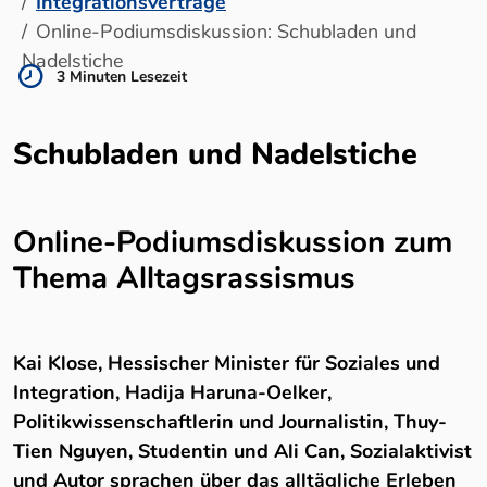
Integrationsverträge
Online-Podiumsdiskussion: Schubladen und
Nadelstiche
3 Minuten Lesezeit
Online-Podiumsdiskussion: Schub
Schubladen und Nadelstiche
Online-Podiumsdiskussion zum
Thema Alltagsrassismus
Kai Klose, Hessischer Minister für Soziales und
Integration, Hadija Haruna-Oelker,
Politikwissenschaftlerin und Journalistin, Thuy-
Tien Nguyen, Studentin und Ali Can, Sozialaktivist
und Autor sprachen über das alltägliche Erleben