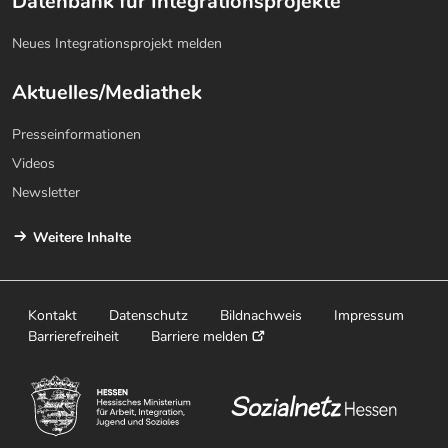
Datenbank für Integrationsprojekte
Neues Integrationsprojekt melden
Aktuelles/Mediathek
Presseinformationen
Videos
Newsletter
Weitere Inhalte
Kontakt
Datenschutz
Bildnachweis
Impressum
Barrierefreiheit
Barriere melden