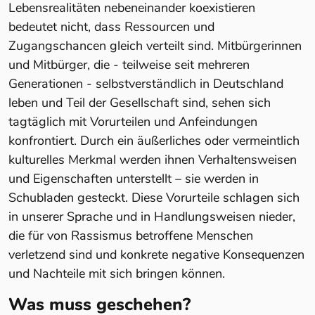
Lebensrealitäten nebeneinander koexistieren
bedeutet nicht, dass Ressourcen und
Zugangschancen gleich verteilt sind. Mitbürgerinnen
und Mitbürger, die - teilweise seit mehreren
Generationen - selbstverständlich in Deutschland
leben und Teil der Gesellschaft sind, sehen sich
tagtäglich mit Vorurteilen und Anfeindungen
konfrontiert. Durch ein äußerliches oder vermeintlich
kulturelles Merkmal werden ihnen Verhaltensweisen
und Eigenschaften unterstellt – sie werden in
Schubladen gesteckt. Diese Vorurteile schlagen sich
in unserer Sprache und in Handlungsweisen nieder,
die für von Rassismus betroffene Menschen
verletzend sind und konkrete negative Konsequenzen
und Nachteile mit sich bringen können.
Was muss geschehen?