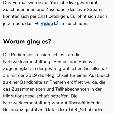
Das Format wurde auf YouTube live gestreamt,
Zuschauerinnen und Zuschauer des Live-Streams
konnten sich per Chat beteiligen. Es lohnt sich auch
jetzt noch, das
Video
anzuschauen.
Worum ging es?
Die Podiumsdiskussion schloss an die
Netzwerkveranstaltung „Bembel und Baklava -
Zugehörigkeit in der postmigrantischen Gesellschaft“
an, mit der 2019 die Möglichkeit für einen Austausch
zu einer Bandbreite an Themen eröffnet wurde, die
das Zusammenleben und Teilhabechancen in der
Migrationsgesellschaft betreffen. Die
Netzwerkveranstaltung war auf überwältigende
Resonanz gestoßen. Unter dem Titel „Schubladen