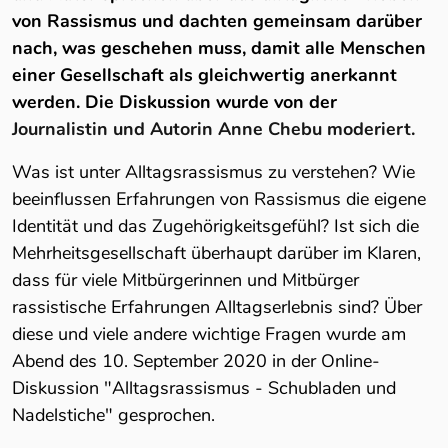
von Rassismus und dachten gemeinsam darüber
nach, was geschehen muss, damit alle Menschen
einer Gesellschaft als gleichwertig anerkannt
werden. Die Diskussion wurde von der
Journalistin und Autorin Anne Chebu moderiert.
Was ist unter Alltagsrassismus zu verstehen? Wie
beeinflussen Erfahrungen von Rassismus die eigene
Identität und das Zugehörigkeitsgefühl? Ist sich die
Mehrheitsgesellschaft überhaupt darüber im Klaren,
dass für viele Mitbürgerinnen und Mitbürger
rassistische Erfahrungen Alltagserlebnis sind? Über
diese und viele andere wichtige Fragen wurde am
Abend des 10. September 2020 in der Online-
Diskussion "Alltagsrassismus - Schubladen und
Nadelstiche" gesprochen.