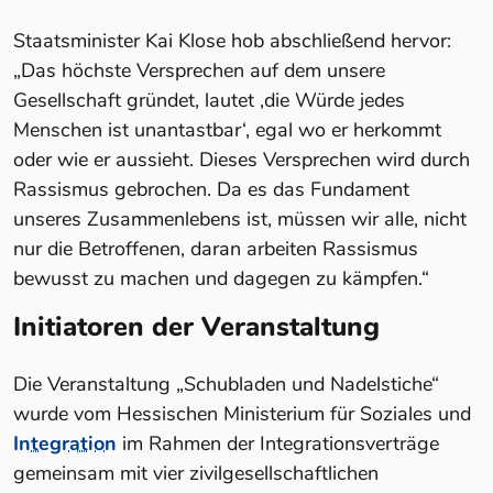
Staatsminister Kai Klose hob abschließend hervor:
„Das höchste Versprechen auf dem unsere
Gesellschaft gründet, lautet ‚die Würde jedes
Menschen ist unantastbar‘, egal wo er herkommt
oder wie er aussieht. Dieses Versprechen wird durch
Rassismus gebrochen. Da es das Fundament
unseres Zusammenlebens ist, müssen wir alle, nicht
nur die Betroffenen, daran arbeiten Rassismus
bewusst zu machen und dagegen zu kämpfen.“
Initiatoren der Veranstaltung
Die Veranstaltung „Schubladen und Nadelstiche“
wurde vom Hessischen Ministerium für Soziales und
Integration
im Rahmen der Integrationsverträge
gemeinsam mit vier zivilgesellschaftlichen