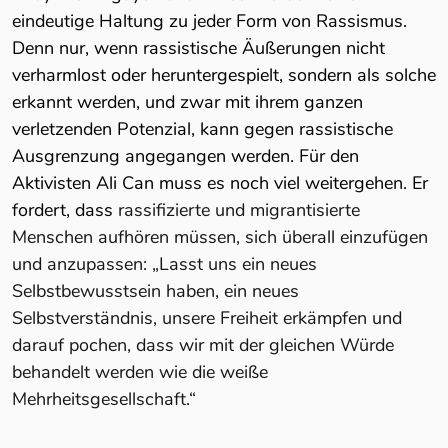
eindeutige Haltung zu jeder Form von Rassismus.
Denn nur, wenn rassistische Äußerungen nicht
verharmlost oder heruntergespielt, sondern als solche
erkannt werden, und zwar mit ihrem ganzen
verletzenden Potenzial, kann gegen rassistische
Ausgrenzung angegangen werden. Für den
Aktivisten Ali Can muss es noch viel weitergehen. Er
fordert, dass
rassifizierte und migrantisierte
Menschen aufhören müssen, sich überall einzufügen
und anzupassen: „Lasst uns ein neues
Selbstbewusstsein haben, ein neues
Selbstverständnis, unsere Freiheit erkämpfen und
darauf pochen, dass wir mit der gleichen Würde
behandelt werden wie die weiße
Mehrheitsgesellschaft.“