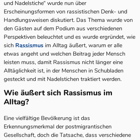
und Nadelstiche“ wurde nun über
Erscheinungsformen von rassistischen Denk- und
Handlungsweisen diskutiert. Das Thema wurde von
den Gästen auf dem Podium aus verschiedenen
Perspektiven beleuchtet und es wurde ergründet, wie
sich
Rassismus
im Alltag äußert, warum er alle
etwas angeht und welchen Beitrag jeder Mensch
leisten muss, damit Rassismus nicht länger eine
Alltäglichkeit ist, in der Menschen in Schubladen
gesteckt und mit Nadelstichen traktiert werden.
Wie äußert sich Rassismus im
Alltag?
Eine vielfältige Bevölkerung ist das
Erkennungsmerkmal der postmigrantischen
Gesellschaft, doch die Tatsache, dass verschiedene