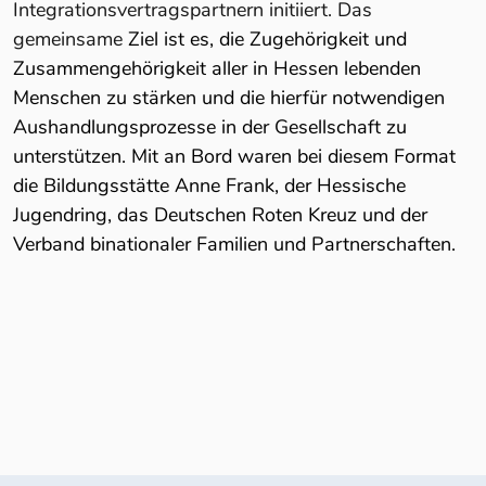
Integrationsvertragspartnern initiiert. Das
gemeinsame
Ziel ist es, die Zugehörigkeit und
Zusammengehörigkeit aller in Hessen lebenden
Menschen zu stärken und die hierfür notwendigen
Aushandlungsprozesse in der Gesellschaft zu
unterstützen. Mit an Bord waren bei diesem Format
die Bildungsstätte Anne Frank, der Hessische
Jugendring, das Deutschen Roten Kreuz und der
Verband binationaler Familien und Partnerschaften.