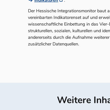
Indikatoren
.
Der Hessische Integrationsmonitor baut
vereinbarten Indikatorenset auf und erweit
wissenschaftliche Einbettung in das Vier
strukturellen, sozialen, kulturellen und id
andererseits durch die Aufnahme weitere
zusätzlicher Datenquellen.
Weitere Inh