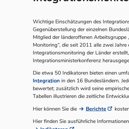
Wichtige Einschätzungen des Integration
Gegenüberstellung der einzelnen Bundes
Mitglied der länderoffenen Arbeitsgruppe
Monitoring“, die seit 2011 alle zwei Jahre
Integrationsmonitoring der Länder erstellt
Integrationsministerkonferenz herausgeg
Die etwa 50 Indikatoren bieten einen um
Integration
in den 16 Bundesländern. Jede
bewertet; zusätzlich wird seine empirische
Tabellen illustrieren die zeitliche Entwicklu
Hier können Sie die
Berichte
kosten
Hier finden Sie ausführliche Informatione