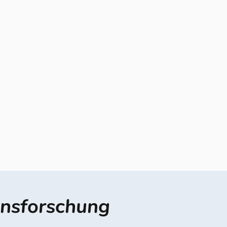
onsforschung