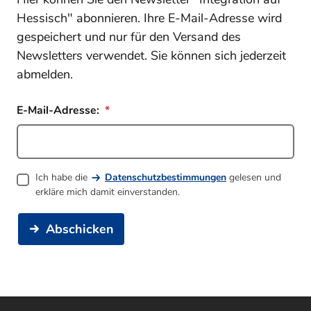
Hessisch" abonnieren. Ihre E-Mail-Adresse wird
gespeichert und nur für den Versand des
Newsletters verwendet. Sie können sich jederzeit
abmelden.
E-Mail-Adresse:
Ich habe die
Datenschutzbestimmungen
gelesen und
erkläre mich damit einverstanden.
Abschicken