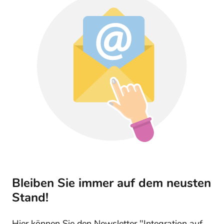
Bleiben Sie immer auf dem neusten
Stand!
Hier können Sie den Newsletter "Integration auf