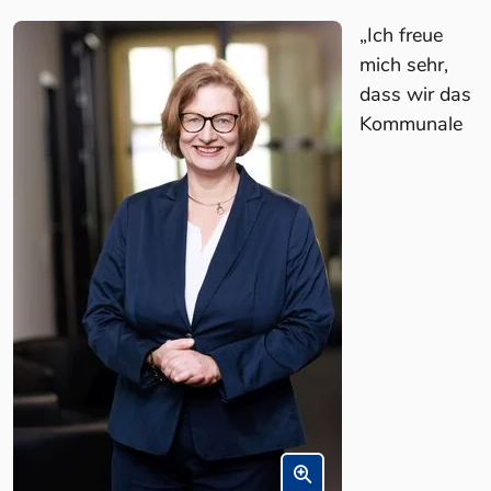
„Ich freue
mich sehr,
dass wir das
Kommunale