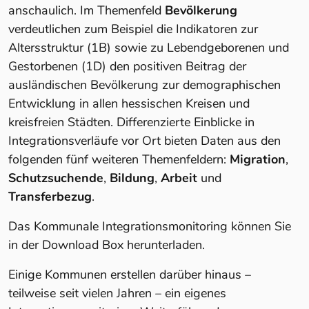
anschaulich. Im Themenfeld
Bevölkerung
verdeutlichen zum Beispiel die Indikatoren zur
Altersstruktur (1B) sowie zu Lebendgeborenen und
Gestorbenen (1D) den positiven Beitrag der
ausländischen Bevölkerung zur demographischen
Entwicklung in allen hessischen Kreisen und
kreisfreien Städten. Differenzierte Einblicke in
Integrationsverläufe vor Ort bieten Daten aus den
folgenden fünf weiteren Themenfeldern:
Migration
,
Schutzsuchende
,
Bildung
,
Arbeit
und
Transferbezug
.
Das Kommunale Integrationsmonitoring können Sie
in der Download Box herunterladen.
Einige Kommunen erstellen darüber hinaus –
teilweise seit vielen Jahren – ein eigenes