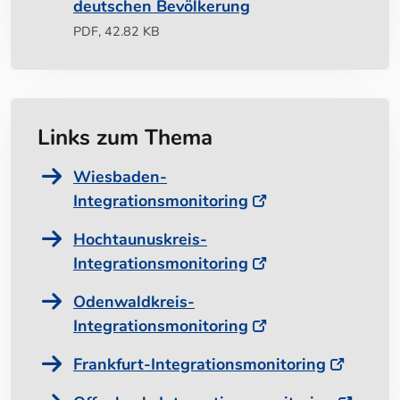
deutschen Bevölkerung
PDF, 42.82 KB
Links zum Thema
Wiesbaden-
Integrationsmonitoring
Hochtaunuskreis-
Integrationsmonitoring
Odenwaldkreis-
Integrationsmonitoring
Frankfurt-Integrationsmonitoring