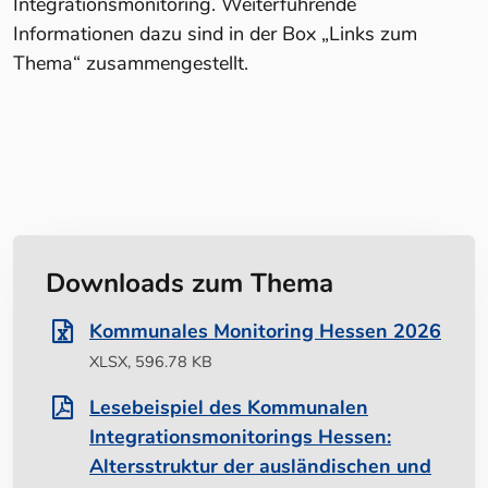
Integrationsmonitoring. Weiterführende
Informationen dazu sind in der Box „Links zum
Thema“ zusammengestellt.
Downloads zum Thema
Kommunales Monitoring Hessen 2026
XLSX, 596.78 KB
Lesebeispiel des Kommunalen
Integrationsmonitorings Hessen:
Altersstruktur der ausländischen und