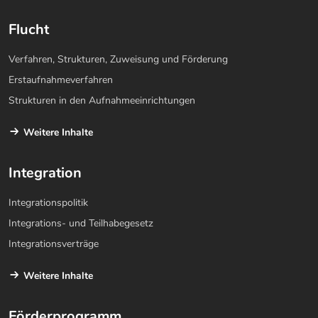
Flucht
Verfahren, Strukturen, Zuweisung und Förderung
Erstaufnahmeverfahren
Strukturen in den Aufnahmeeinrichtungen
Weitere Inhalte
Integration
Integrationspolitik
Integrations- und Teilhabegesetz
Integrationsverträge
Weitere Inhalte
Förderprogramm