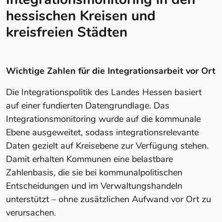
hessischen Kreisen und
kreisfreien Städten
Wichtige Zahlen für die Integrationsarbeit vor Ort
Die Integrationspolitik des Landes Hessen basiert
auf einer fundierten Datengrundlage. Das
Integrationsmonitoring wurde auf die kommunale
Ebene ausgeweitet, sodass integrationsrelevante
Daten gezielt auf Kreisebene zur Verfügung stehen.
Damit erhalten Kommunen eine belastbare
Zahlenbasis, die sie bei kommunalpolitischen
Entscheidungen und im Verwaltungshandeln
unterstützt – ohne zusätzlichen Aufwand vor Ort zu
verursachen.