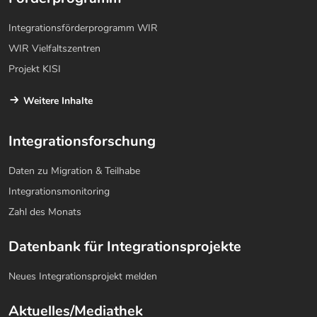
Integrationsförderprogramm WIR
WIR Vielfaltszentren
Projekt KISI
Weitere Inhalte
Integrationsforschung
Daten zu Migration & Teilhabe
Integrationsmonitoring
Zahl des Monats
Datenbank für Integrationsprojekte
Neues Integrationsprojekt melden
Aktuelles/Mediathek