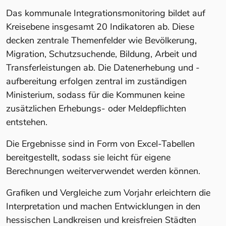
Das kommunale Integrationsmonitoring bildet auf
Kreisebene insgesamt 20 Indikatoren ab. Diese
decken zentrale Themenfelder wie Bevölkerung,
Migration, Schutzsuchende, Bildung, Arbeit und
Transferleistungen ab. Die Datenerhebung und -
aufbereitung erfolgen zentral im zuständigen
Ministerium, sodass für die Kommunen keine
zusätzlichen Erhebungs- oder Meldepflichten
entstehen.
Die Ergebnisse sind in Form von Excel-Tabellen
bereitgestellt, sodass sie leicht für eigene
Berechnungen weiterverwendet werden können.
Grafiken und Vergleiche zum Vorjahr erleichtern die
Interpretation und machen Entwicklungen in den
hessischen Landkreisen und kreisfreien Städten