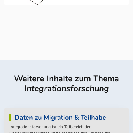
Weitere Inhalte zum Thema
Integrationsforschung
Daten zu Migration & Teilhabe
Integrationsforschung ist ein Teilbereich der