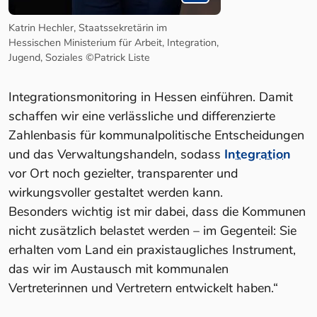
Katrin Hechler, Staatssekretärin im
Hessischen Ministerium für Arbeit, Integration,
Jugend, Soziales ©Patrick Liste
Integrationsmonitoring in Hessen einführen. Damit
schaffen wir eine verlässliche und differenzierte
Zahlenbasis für kommunalpolitische Entscheidungen
und das Verwaltungshandeln, sodass
Integration
vor Ort noch gezielter, transparenter und
wirkungsvoller gestaltet werden kann.
Besonders wichtig ist mir dabei, dass die Kommunen
nicht zusätzlich belastet werden – im Gegenteil: Sie
erhalten vom Land ein praxistaugliches Instrument,
das wir im Austausch mit kommunalen
Vertreterinnen und Vertretern entwickelt haben.“