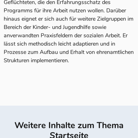
Geflüchteten, die den Erfahrungsschatz des
Programms für ihre Arbeit nutzen wollen. Darüber
hinaus eignet er sich auch für weitere Zielgruppen im
Bereich der Kinder- und Jugendhilfe sowie
anverwandten Praxisfeldern der sozialen Arbeit. Er
lässt sich methodisch leicht adaptieren und in
Prozesse zum Aufbau und Erhalt von ehrenamtlichen
Strukturen implementieren.
Weitere Inhalte zum Thema
Startseite