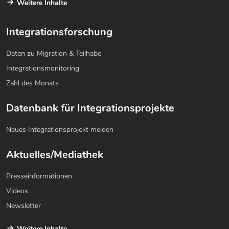
Weitere Inhalte
Integrationsforschung
Daten zu Migration & Teilhabe
Integrationsmonitoring
Zahl des Monats
Datenbank für Integrationsprojekte
Neues Integrationsprojekt melden
Aktuelles/Mediathek
Presseinformationen
Videos
Newsletter
Weitere Inhalte