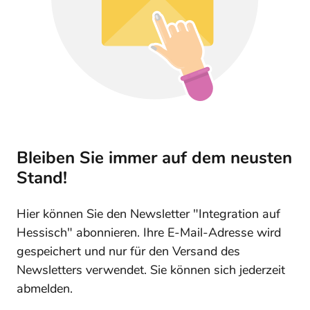
Bleiben Sie immer auf dem neusten
Stand!
Hier können Sie den Newsletter "Integration auf
Hessisch" abonnieren. Ihre E-Mail-Adresse wird
gespeichert und nur für den Versand des
Newsletters verwendet. Sie können sich jederzeit
abmelden.