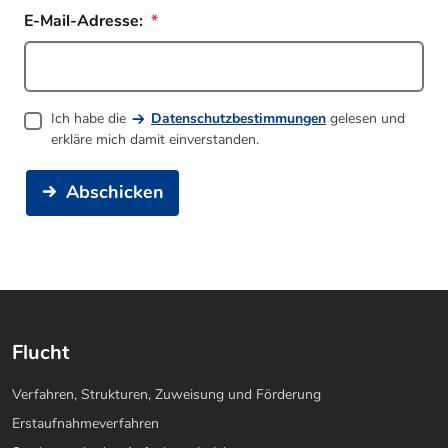
E-Mail-Adresse:
Ich habe die
Datenschutzbestimmungen
gelesen und
erkläre mich damit einverstanden.
Abschicken
Flucht
Verfahren, Strukturen, Zuweisung und Förderung
Erstaufnahmeverfahren