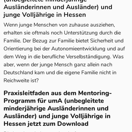
Ausländerinnen und Ausländer) und
junge Volljährige in Hessen
Wenn junge Menschen von zuhause ausziehen,
erhalten sie oftmals noch Unterstützung durch die
Familie. Der Bezug zur Familie bietet Sicherheit und
Orientierung bei der Autonomieentwicklung und auf
dem Weg in die berufliche Verselbständigung. Was
aber, wenn der junge Mensch ganz allein nach
Deutschland kam und die eigene Familie nicht in
Reichweite ist?
Praxisleitfaden aus dem Mentoring-
Programm für umA (unbegleitete
minderjährige Ausländerinnen und
Ausländer) und junge Volljährige in
Hessen jetzt zum Download