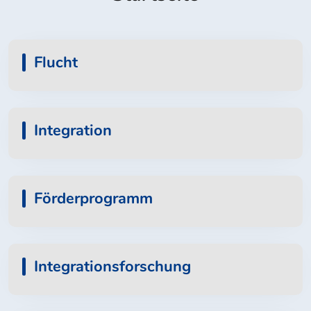
Flucht
Integration
Förderprogramm
Integrationsforschung