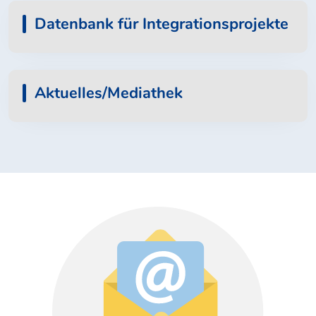
Datenbank für Integrationsprojekte
Aktuelles/Mediathek