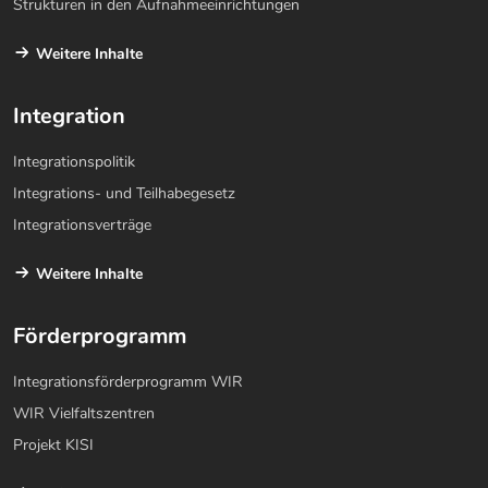
Strukturen in den Aufnahmeeinrichtungen
Weitere Inhalte
Integration
Integrationspolitik
Integrations- und Teilhabegesetz
Integrationsverträge
Weitere Inhalte
Förderprogramm
Integrationsförderprogramm WIR
WIR Vielfaltszentren
Projekt KISI