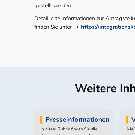
gestellt werden.
Detaillierte Informationen zur Antragstel
finden Sie unter
https://integrations
Weitere In
Presseinformationen
V
In dieser Rubrik finden Sie alle
Alle