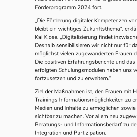
Förderprogramm 2024 fort.
„Die Förderung digitaler Kompetenzen vo
bleibt ein wichtiges Zukunftsthema“, erklä
Kai Klose. „Digitalisierung findet inzwisch
Deshalb sensibilisieren wir nicht nur für
möglichst vielen zugewanderten Frauen d
Die positiven Erfahrungsberichte und das 
erfolgten Schulungsmodulen haben uns ve
fortzusetzen und zu erweitern.“
Ziel der Maßnahmen ist, den Frauen mit Hi
Trainings Informationsmöglichkeiten zu er
Medien und Inhalte zu ermöglichen sowie 
sichtbar zu machen. Vor allem neu zuge
Beratungs- und Informationsbedarf zu 
Integration und Partizipation.