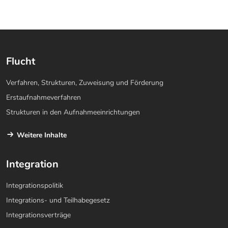
Flucht
Verfahren, Strukturen, Zuweisung und Förderung
Erstaufnahmeverfahren
Strukturen in den Aufnahmeeinrichtungen
Weitere Inhalte
Integration
Integrationspolitik
Integrations- und Teilhabegesetz
Integrationsverträge