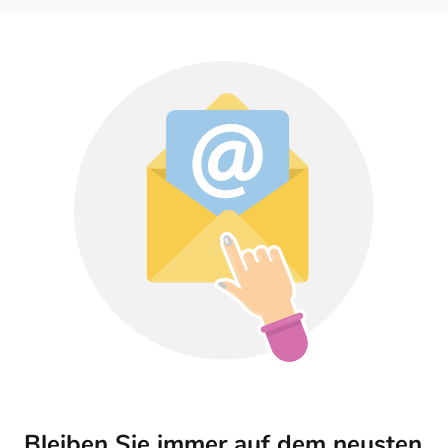
Bleiben Sie immer auf dem neusten