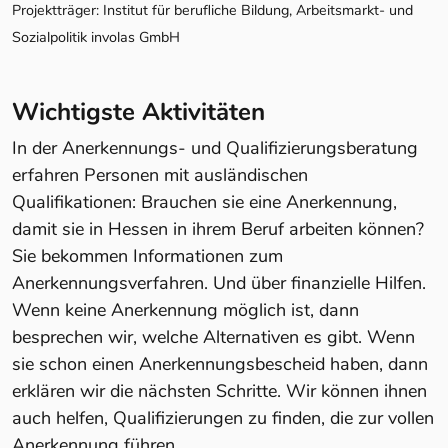
Projektträger: Institut für berufliche Bildung, Arbeitsmarkt- und
Sozialpolitik involas GmbH
Wichtigste Aktivitäten
In der Anerkennungs- und Qualifizierungsberatung
erfahren Personen mit ausländischen
Qualifikationen: Brauchen sie eine Anerkennung,
damit sie in Hessen in ihrem Beruf arbeiten können?
Sie bekommen Informationen zum
Anerkennungsverfahren. Und über finanzielle Hilfen.
Wenn keine Anerkennung möglich ist, dann
besprechen wir, welche Alternativen es gibt. Wenn
sie schon einen Anerkennungsbescheid haben, dann
erklären wir die nächsten Schritte. Wir können ihnen
auch helfen, Qualifizierungen zu finden, die zur vollen
Anerkennung führen.