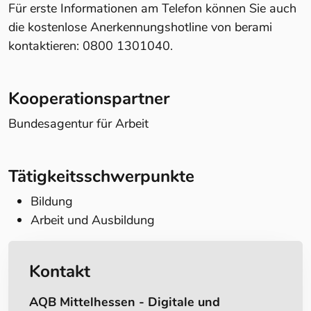
Für erste Informationen am Telefon können Sie auch
die kostenlose Anerkennungshotline von berami
kontaktieren: 0800 1301040.
Kooperationspartner
Bundesagentur für Arbeit
Tätigkeitsschwerpunkte
Bildung
Arbeit und Ausbildung
Kontakt
AQB Mittelhessen - Digitale und