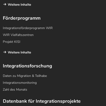
Weitere Inhalte
Förderprogramm
Integrationsförderprogramm WIR
WIR Vielfaltszentren
Projekt KISI
Weitere Inhalte
Integrationsforschung
Daten zu Migration & Teilhabe
Integrationsmonitoring
Zahl des Monats
Datenbank für Integrationsprojekte