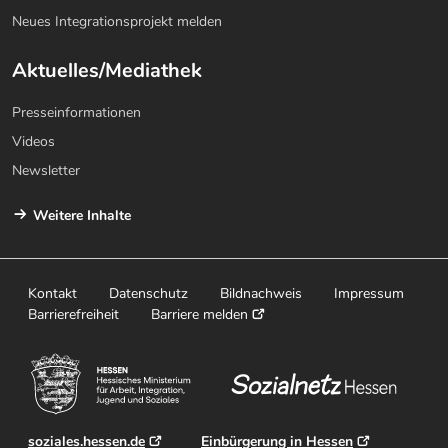
Neues Integrationsprojekt melden
Aktuelles/Mediathek
Presseinformationen
Videos
Newsletter
Weitere Inhalte
Kontakt
Datenschutz
Bildnachweis
Impressum
Barrierefreiheit
Barriere melden
soziales.hessen.de
Einbürgerung in Hessen