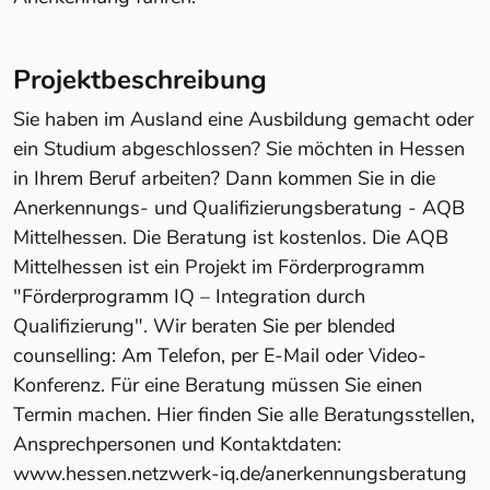
Projektbeschreibung
Sie haben im Ausland eine Ausbildung gemacht oder
ein Studium abgeschlossen? Sie möchten in Hessen
in Ihrem Beruf arbeiten? Dann kommen Sie in die
Anerkennungs- und Qualifizierungsberatung - AQB
Mittelhessen. Die Beratung ist kostenlos. Die AQB
Mittelhessen ist ein Projekt im Förderprogramm
"Förderprogramm IQ – Integration durch
Qualifizierung". Wir beraten Sie per blended
counselling: Am Telefon, per E-Mail oder Video-
Konferenz. Für eine Beratung müssen Sie einen
Termin machen. Hier finden Sie alle Beratungsstellen,
Ansprechpersonen und Kontaktdaten:
www.hessen.netzwerk-iq.de/anerkennungsberatung