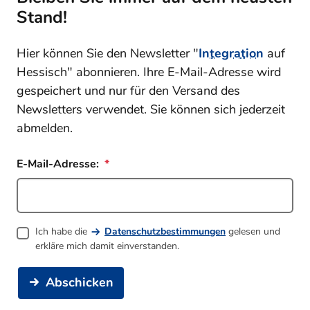
Stand!
Hier können Sie den Newsletter "
Integration
auf
Hessisch" abonnieren. Ihre E-Mail-Adresse wird
gespeichert und nur für den Versand des
Newsletters verwendet. Sie können sich jederzeit
abmelden.
E-Mail-Adresse:
Ich habe die
Datenschutzbestimmungen
gelesen und
erkläre mich damit einverstanden.
Abschicken