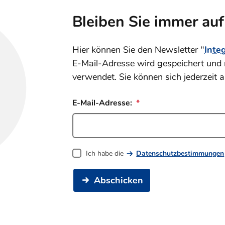
Bleiben Sie immer au
Hier können Sie den Newsletter "
Inte
E-Mail-Adresse wird gespeichert und 
verwendet. Sie können sich jederzeit 
E-Mail-Adresse:
Ich habe die
Datenschutzbestimmungen
Abschicken