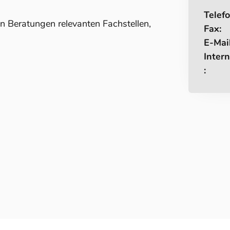
Telefo
len Beratungen relevanten Fachstellen,
Fax:
E-Mail
Intern
: