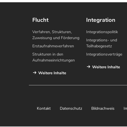
Flucht
Integration
Verfahren, Strukturen,
Integrationspolitik
Zuweisung und Förderung
Integrations- und
Erstaufnahmeverfahren
Teilhabegesetz
Strukturen in den
Integrationsverträge
Aufnahmeeinrichtungen
Weitere Inhalte
Weitere Inhalte
Kontakt
Datenschutz
Bildnachweis
I