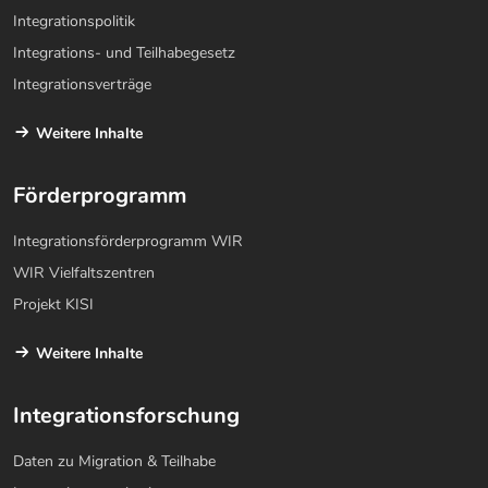
Integrationspolitik
Integrations- und Teilhabegesetz
Integrationsverträge
Weitere Inhalte
Förderprogramm
Integrationsförderprogramm WIR
WIR Vielfaltszentren
Projekt KISI
Weitere Inhalte
Integrationsforschung
Daten zu Migration & Teilhabe