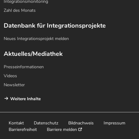
Integrationsmonitoring
Zahl des Monats
Datenbank für Integrationsprojekte
Neues Integrationsprojekt melden
Aktuelles/Mediathek
Presseinformationen
Videos
Newsletter
Weitere Inhalte
Kontakt
Datenschutz
Bildnachweis
Impressum
Barrierefreiheit
Barriere melden