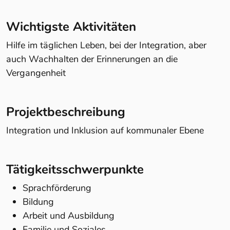
Wichtigste Aktivitäten
Hilfe im täglichen Leben, bei der Integration, aber
auch Wachhalten der Erinnerungen an die
Vergangenheit
Projektbeschreibung
Integration und Inklusion auf kommunaler Ebene
Tätigkeitsschwerpunkte
Sprachförderung
Bildung
Arbeit und Ausbildung
Familie und Soziales