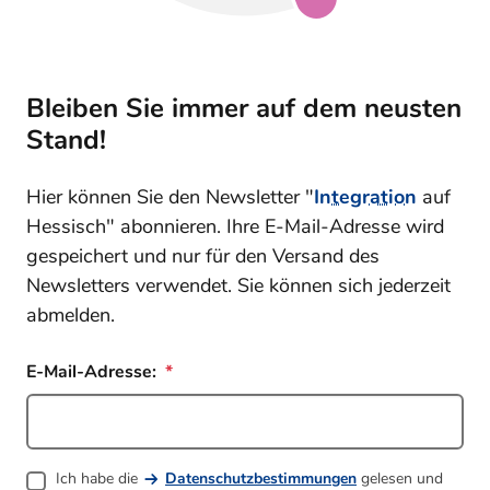
Bleiben Sie immer auf dem neusten
Stand!
Hier können Sie den Newsletter "
Integration
auf
Hessisch" abonnieren. Ihre E-Mail-Adresse wird
gespeichert und nur für den Versand des
Newsletters verwendet. Sie können sich jederzeit
abmelden.
E-Mail-Adresse:
Ich habe die
Datenschutzbestimmungen
gelesen und