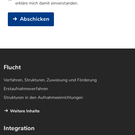
erkläre mich damit einverstanden.
Abschicken
Flucht
Verfahren, Strukturen, Zuweisung und Förderung
Erstaufnahmeverfahren
Strukturen in den Aufnahmeeinrichtungen
Weitere Inhalte
Integration