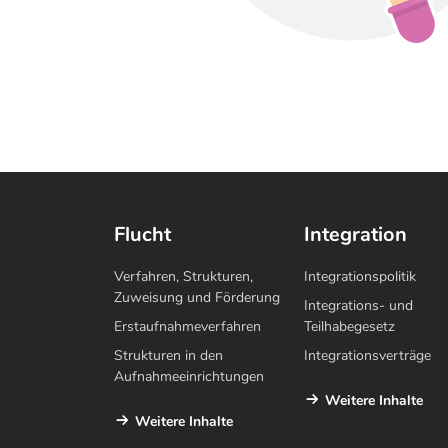
Flucht
Integration
Verfahren, Strukturen,
Integrationspolitik
Zuweisung und Förderung
Integrations- und
Erstaufnahmeverfahren
Teilhabegesetz
Strukturen in den
Integrationsverträge
Aufnahmeeinrichtungen
Weitere Inhalte
Weitere Inhalte