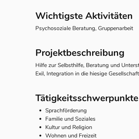
Wichtigste Aktivitäten
Psychosoziale Beratung, Gruppenarbeit
Projektbeschreibung
Hilfe zur Selbsthilfe, Beratung und Unter
Exil, Integration in die hiesige Gesellschaft
Tätigkeitsschwerpunkte
Sprachförderung
Familie und Soziales
Kultur und Religion
Wohnen und Freizeit