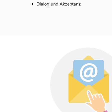
Dialog und Akzeptanz