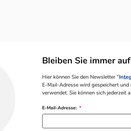
Bleiben Sie immer au
Hier können Sie den Newsletter "
Inte
E-Mail-Adresse wird gespeichert und 
verwendet. Sie können sich jederzeit 
E-Mail-Adresse: