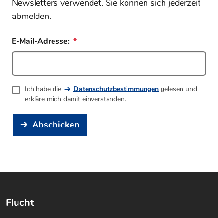
Newsletters verwendet. Sie können sich jederzeit
abmelden.
E-Mail-Adresse:
Ich habe die
Datenschutzbestimmungen
gelesen und
erkläre mich damit einverstanden.
Abschicken
Flucht