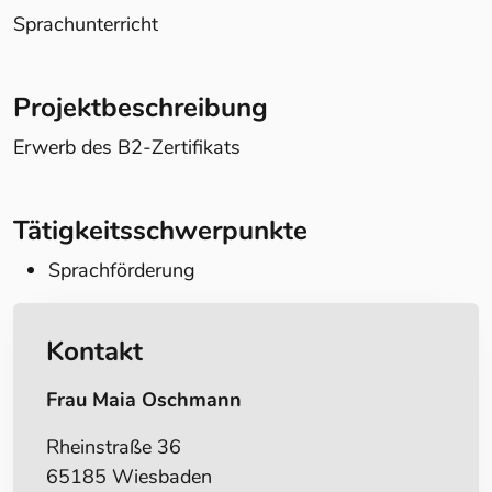
Sprachunterricht
Projektbeschreibung
Erwerb des B2-Zertifikats
Tätigkeitsschwerpunkte
Sprachförderung
Kontakt
Frau Maia Oschmann
Rheinstraße 36
65185 Wiesbaden