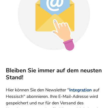
Bleiben Sie immer auf dem neusten
Stand!
Hier können Sie den Newsletter "
Integration
auf
Hessisch" abonnieren. Ihre E-Mail-Adresse wird
gespeichert und nur für den Versand des