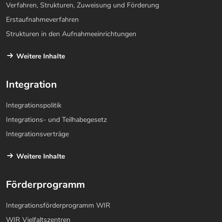
Verfahren, Strukturen, Zuweisung und Förderung
Erstaufnahmeverfahren
Strukturen in den Aufnahmeeinrichtungen
Weitere Inhalte
Integration
Integrationspolitik
Integrations- und Teilhabegesetz
Integrationsverträge
Weitere Inhalte
Förderprogramm
Integrationsförderprogramm WIR
WIR Vielfaltszentren