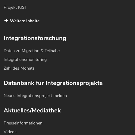
Projekt KISI
Weitere Inhalte
Integrationsforschung
Daten zu Migration & Teilhabe
Integrationsmonitoring
Zahl des Monats
Datenbank für Integrationsprojekte
Neues Integrationsprojekt melden
Aktuelles/Mediathek
Presseinformationen
Videos