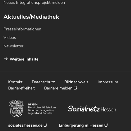
Neues Integrationsprojekt melden
Aktuelles/Mediathek
Presseinformationen
Videos
Newsletter
Weitere Inhalte
Kontakt
Datenschutz
Bildnachweis
Impressum
Barrierefreiheit
Barriere melden
soziales.hessen.de
Einbürgerung in Hessen