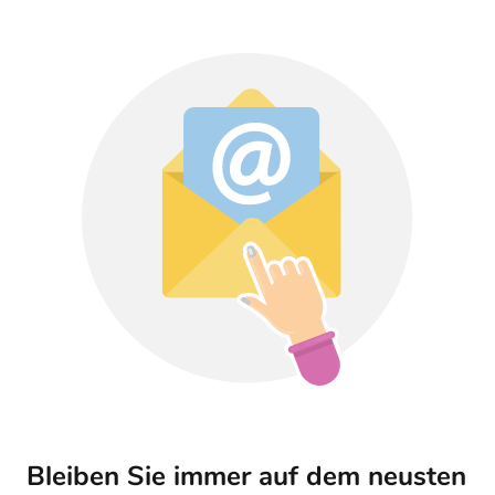
Bleiben Sie immer auf dem neusten