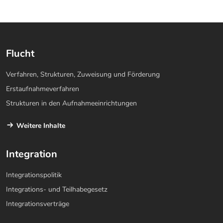
Flucht
Verfahren, Strukturen, Zuweisung und Förderung
Erstaufnahmeverfahren
Strukturen in den Aufnahmeeinrichtungen
Weitere Inhalte
Integration
Integrationspolitik
Integrations- und Teilhabegesetz
Integrationsverträge