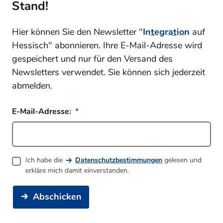
Stand!
Hier können Sie den Newsletter "
Integration
auf
Hessisch" abonnieren. Ihre E-Mail-Adresse wird
gespeichert und nur für den Versand des
Newsletters verwendet. Sie können sich jederzeit
abmelden.
E-Mail-Adresse:
Ich habe die
Datenschutzbestimmungen
gelesen und
erkläre mich damit einverstanden.
Abschicken