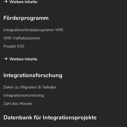
Weitere Inhalte
Förderprogramm
Integrationsförderprogramm WIR
WIR Vielfaltszentren
Projekt KISI
Weitere Inhalte
Integrationsforschung
Daten zu Migration & Teilhabe
Integrationsmonitoring
Zahl des Monats
Datenbank für Integrationsprojekte