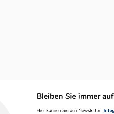
Bleiben Sie immer au
Hier können Sie den Newsletter "
Inte