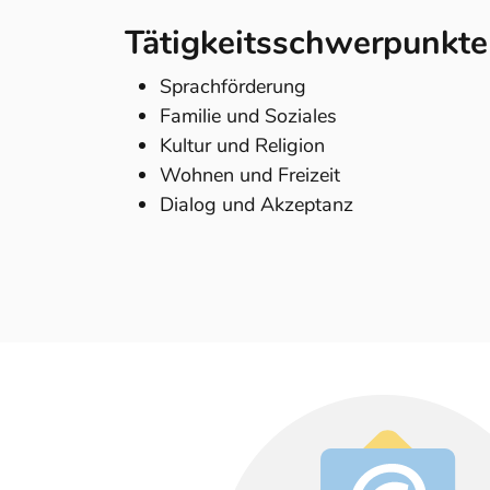
Tätigkeitsschwerpunkte
Sprachförderung
Familie und Soziales
Kultur und Religion
Wohnen und Freizeit
Dialog und Akzeptanz