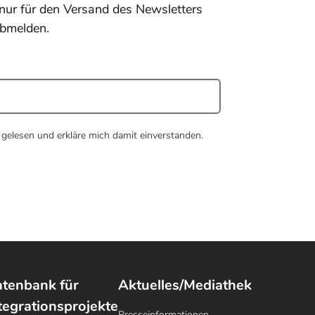
nur für den Versand des Newsletters
abmelden.
gelesen und erkläre mich damit einverstanden.
tenbank für
Aktuelles/Mediathek
tegrationsprojekte
Presseinformationen