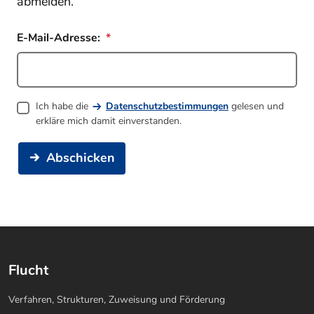
abmelden.
E-Mail-Adresse:
Ich habe die
Datenschutzbestimmungen
gelesen und
erkläre mich damit einverstanden.
Abschicken
Flucht
Verfahren, Strukturen, Zuweisung und Förderung