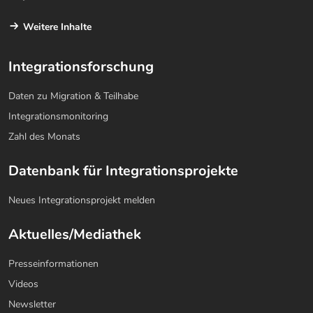
Weitere Inhalte
Integrationsforschung
Daten zu Migration & Teilhabe
Integrationsmonitoring
Zahl des Monats
Datenbank für Integrationsprojekte
Neues Integrationsprojekt melden
Aktuelles/Mediathek
Presseinformationen
Videos
Newsletter