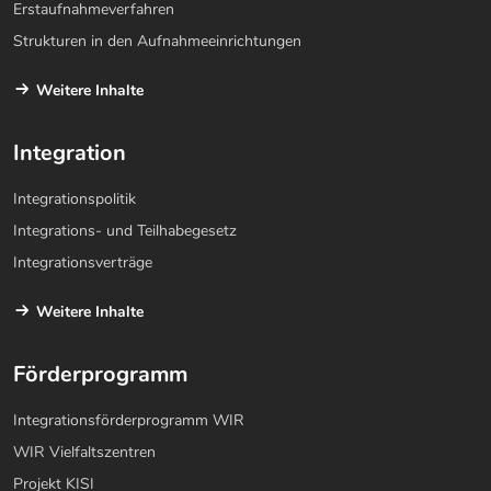
Erstaufnahmeverfahren
Strukturen in den Aufnahmeeinrichtungen
Weitere Inhalte
Integration
Integrationspolitik
Integrations- und Teilhabegesetz
Integrationsverträge
Weitere Inhalte
Förderprogramm
Integrationsförderprogramm WIR
WIR Vielfaltszentren
Projekt KISI