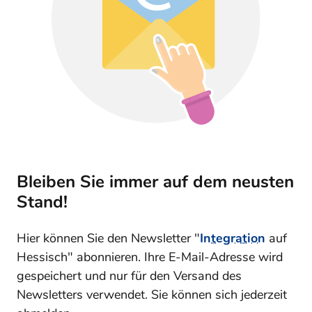
Bleiben Sie immer auf dem neusten
Stand!
Hier können Sie den Newsletter "
Integration
auf
Hessisch" abonnieren. Ihre E-Mail-Adresse wird
gespeichert und nur für den Versand des
Newsletters verwendet. Sie können sich jederzeit