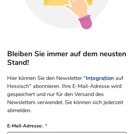
Bleiben Sie immer auf dem neusten
Stand!
Hier können Sie den Newsletter "
Integration
auf
Hessisch" abonnieren. Ihre E-Mail-Adresse wird
gespeichert und nur für den Versand des
Newsletters verwendet. Sie können sich jederzeit
abmelden.
E-Mail-Adresse: