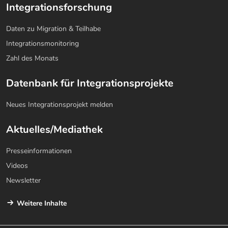
Integrationsforschung
Daten zu Migration & Teilhabe
Integrationsmonitoring
Zahl des Monats
Datenbank für Integrationsprojekte
Neues Integrationsprojekt melden
Aktuelles/Mediathek
Presseinformationen
Videos
Newsletter
Weitere Inhalte