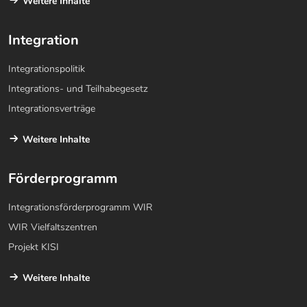
Weitere Inhalte
Integration
Integrationspolitik
Integrations- und Teilhabegesetz
Integrationsverträge
Weitere Inhalte
Förderprogramm
Integrationsförderprogramm WIR
WIR Vielfaltszentren
Projekt KISI
Weitere Inhalte