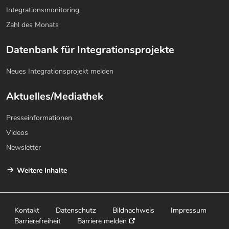
Integrationsmonitoring
Zahl des Monats
Datenbank für Integrationsprojekte
Neues Integrationsprojekt melden
Aktuelles/Mediathek
Presseinformationen
Videos
Newsletter
Weitere Inhalte
Kontakt
Datenschutz
Bildnachweis
Impressum
Barrierefreiheit
Barriere melden