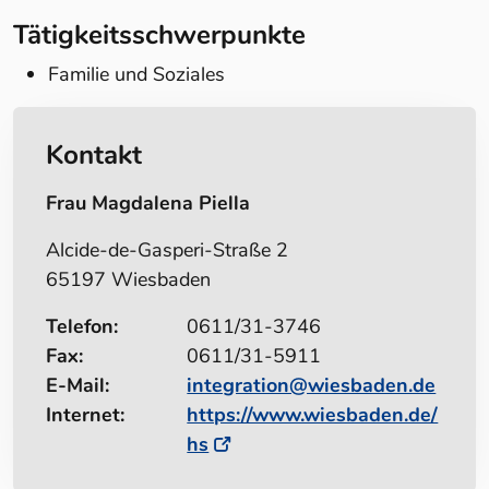
Tätigkeitsschwerpunkte
Familie und Soziales
Kontakt
Frau Magdalena Piella
Alcide-de-Gasperi-Straße 2
65197 Wiesbaden
Telefon:
0611/31-3746
Fax:
0611/31-5911
E-Mail:
integration@wiesbaden.de
Internet:
https://www.wiesbaden.de/
hs