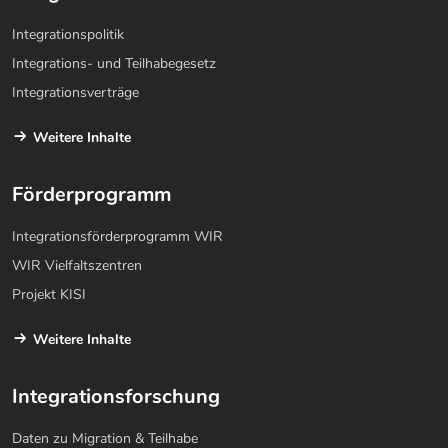
Integrationspolitik
Integrations- und Teilhabegesetz
Integrationsverträge
Weitere Inhalte
Förderprogramm
Integrationsförderprogramm WIR
WIR Vielfaltszentren
Projekt KISI
Weitere Inhalte
Integrationsforschung
Daten zu Migration & Teilhabe