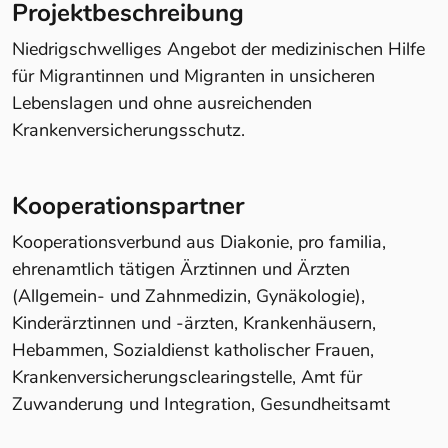
Projektbeschreibung
Niedrigschwelliges Angebot der medizinischen Hilfe
für Migrantinnen und Migranten in unsicheren
Lebenslagen und ohne ausreichenden
Krankenversicherungsschutz.
Kooperationspartner
Kooperationsverbund aus Diakonie, pro familia,
ehrenamtlich tätigen Ärztinnen und Ärzten
(Allgemein- und Zahnmedizin, Gynäkologie),
Kinderärztinnen und -ärzten, Krankenhäusern,
Hebammen, Sozialdienst katholischer Frauen,
Krankenversicherungsclearingstelle, Amt für
Zuwanderung und Integration, Gesundheitsamt