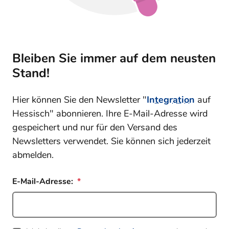
Bleiben Sie immer auf dem neusten
Stand!
Hier können Sie den Newsletter "
Integration
auf
Hessisch" abonnieren. Ihre E-Mail-Adresse wird
gespeichert und nur für den Versand des
Newsletters verwendet. Sie können sich jederzeit
abmelden.
E-Mail-Adresse: