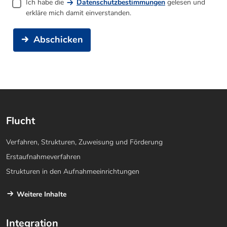
Ich habe die
Datenschutzbestimmungen
gelesen und
erkläre mich damit einverstanden.
Abschicken
Flucht
Verfahren, Strukturen, Zuweisung und Förderung
Erstaufnahmeverfahren
Strukturen in den Aufnahmeeinrichtungen
Weitere Inhalte
Integration