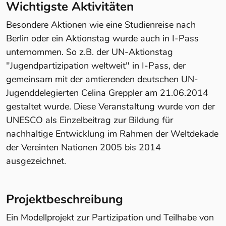
Wichtigste Aktivitäten
Besondere Aktionen wie eine Studienreise nach
Berlin oder ein Aktionstag wurde auch in I-Pass
unternommen. So z.B. der UN-Aktionstag
"Jugendpartizipation weltweit" in I-Pass, der
gemeinsam mit der amtierenden deutschen UN-
Jugenddelegierten Celina Greppler am 21.06.2014
gestaltet wurde. Diese Veranstaltung wurde von der
UNESCO als Einzelbeitrag zur Bildung für
nachhaltige Entwicklung im Rahmen der Weltdekade
der Vereinten Nationen 2005 bis 2014
ausgezeichnet.
Projektbeschreibung
Ein Modellprojekt zur Partizipation und Teilhabe von