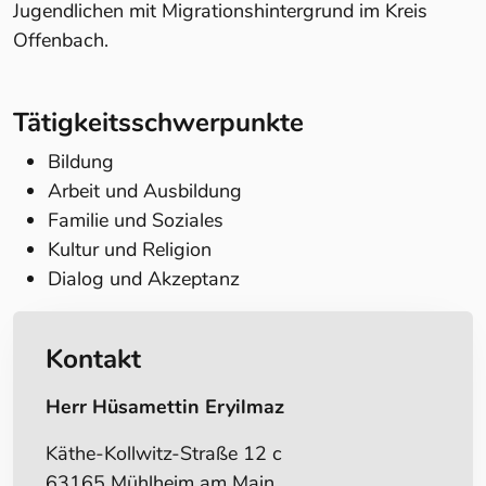
Jugendlichen mit Migrationshintergrund im Kreis
Offenbach.
Tätigkeitsschwerpunkte
Bildung
Arbeit und Ausbildung
Familie und Soziales
Kultur und Religion
Dialog und Akzeptanz
Kontakt
Herr Hüsamettin Eryilmaz
Käthe-Kollwitz-Straße 12 c
63165 Mühlheim am Main