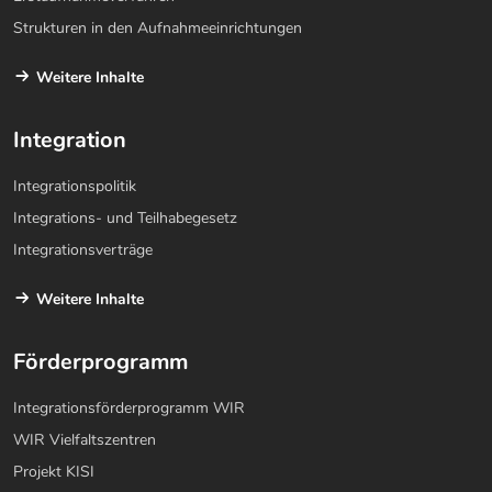
Strukturen in den Aufnahmeeinrichtungen
Weitere Inhalte
Integration
Integrationspolitik
Integrations- und Teilhabegesetz
Integrationsverträge
Weitere Inhalte
Förderprogramm
Integrationsförderprogramm WIR
WIR Vielfaltszentren
Projekt KISI