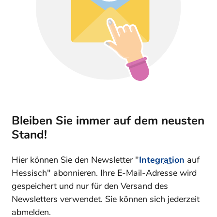
Bleiben Sie immer auf dem neusten
Stand!
Hier können Sie den Newsletter "
Integration
auf
Hessisch" abonnieren. Ihre E-Mail-Adresse wird
gespeichert und nur für den Versand des
Newsletters verwendet. Sie können sich jederzeit
abmelden.