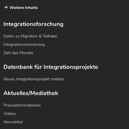
Weitere Inhalte
Integrationsforschung
Daten zu Migration & Teilhabe
Integrationsmonitoring
Zahl des Monats
Datenbank für Integrationsprojekte
Neues Integrationsprojekt melden
Aktuelles/Mediathek
Presseinformationen
Videos
Newsletter