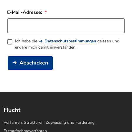
E-Mail-Adresse:
Ich habe die
Datenschutzbestimmungen
gelesen und
erkläre mich damit einverstanden.
Abschicken
Flucht
Verfahren, Strukturen, Zuweisung und Förderung
Erstaufnahmeverfahren