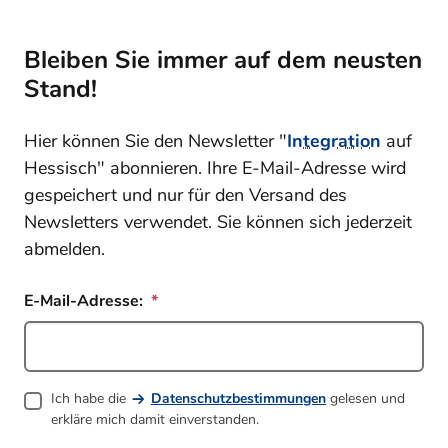
Bleiben Sie immer auf dem neusten
Stand!
Hier können Sie den Newsletter "
Integration
auf
Hessisch" abonnieren. Ihre E-Mail-Adresse wird
gespeichert und nur für den Versand des
Newsletters verwendet. Sie können sich jederzeit
abmelden.
E-Mail-Adresse:
Ich habe die
Datenschutzbestimmungen
gelesen und
erkläre mich damit einverstanden.