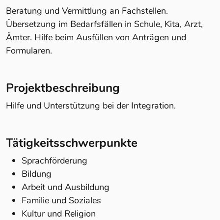
Beratung und Vermittlung an Fachstellen.
Übersetzung im Bedarfsfällen in Schule, Kita, Arzt,
Ämter. Hilfe beim Ausfüllen von Anträgen und
Formularen.
Projektbeschreibung
Hilfe und Unterstützung bei der Integration.
Tätigkeitsschwerpunkte
Sprachförderung
Bildung
Arbeit und Ausbildung
Familie und Soziales
Kultur und Religion