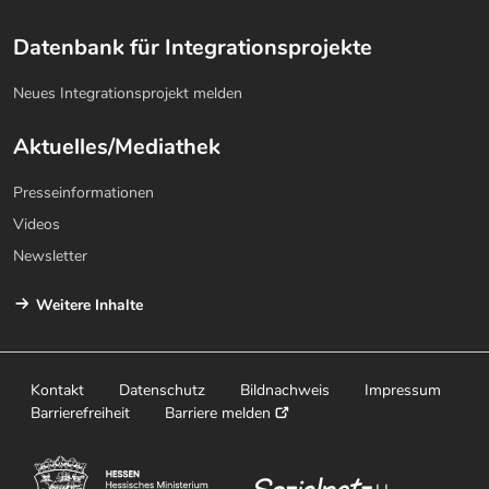
Datenbank für Integrationsprojekte
Neues Integrationsprojekt melden
Aktuelles/Mediathek
Presseinformationen
Videos
Newsletter
Weitere Inhalte
Kontakt
Datenschutz
Bildnachweis
Impressum
Barrierefreiheit
Barriere melden