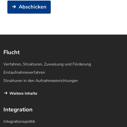
Abschicken
Flucht
Verfahren, Strukturen, Zuweisung und Förderung
Erstaufnahmeverfahren
Strukturen in den Aufnahmeeinrichtungen
Weitere Inhalte
Integration
Integrationspolitik