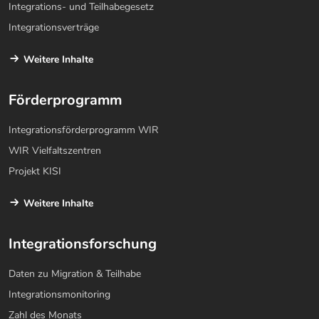
Integrations- und Teilhabegesetz
Integrationsverträge
Weitere Inhalte
Förderprogramm
Integrationsförderprogramm WIR
WIR Vielfaltszentren
Projekt KISI
Weitere Inhalte
Integrationsforschung
Daten zu Migration & Teilhabe
Integrationsmonitoring
Zahl des Monats