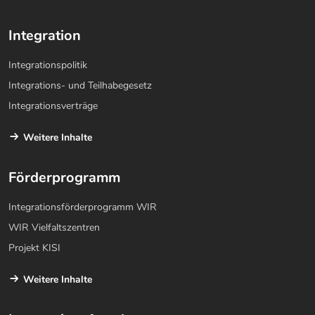
Integration
Integrationspolitik
Integrations- und Teilhabegesetz
Integrationsverträge
Weitere Inhalte
Förderprogramm
Integrationsförderprogramm WIR
WIR Vielfaltszentren
Projekt KISI
Weitere Inhalte