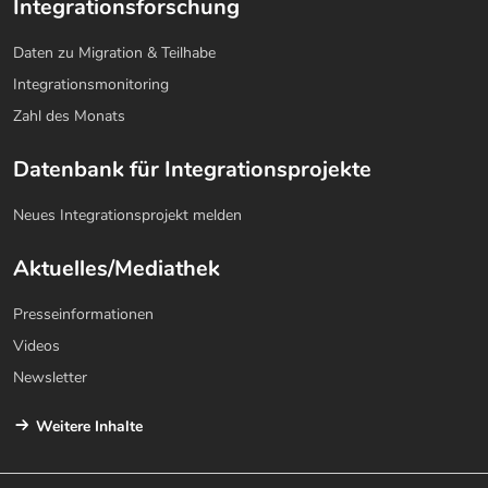
Integrationsforschung
Daten zu Migration & Teilhabe
Integrationsmonitoring
Zahl des Monats
Datenbank für Integrationsprojekte
Neues Integrationsprojekt melden
Aktuelles/Mediathek
Presseinformationen
Videos
Newsletter
Weitere Inhalte