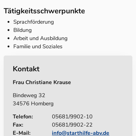
Tätigkeitsschwerpunkte
Sprachförderung
Bildung
Arbeit und Ausbildung
Familie und Soziales
Kontakt
Frau Christiane Krause
Bindeweg 32
34576 Homberg
Telefon:
05681/9902-10
Fax:
05681/9902-22
E-Mail:
info@starthilfe-abv.de