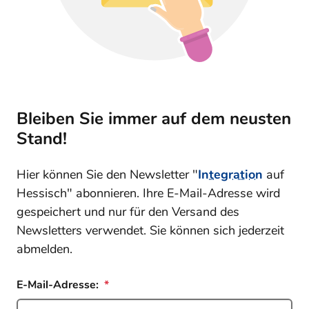
Bleiben Sie immer auf dem neusten
Stand!
Hier können Sie den Newsletter "
Integration
auf
Hessisch" abonnieren. Ihre E-Mail-Adresse wird
gespeichert und nur für den Versand des
Newsletters verwendet. Sie können sich jederzeit
abmelden.
E-Mail-Adresse: