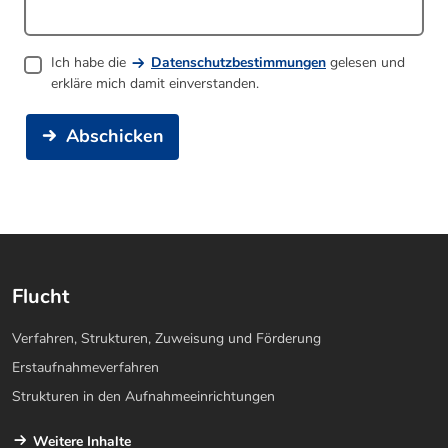
Ich habe die
Datenschutzbestimmungen
gelesen und
erkläre mich damit einverstanden.
Abschicken
Flucht
Verfahren, Strukturen, Zuweisung und Förderung
Erstaufnahmeverfahren
Strukturen in den Aufnahmeeinrichtungen
Weitere Inhalte