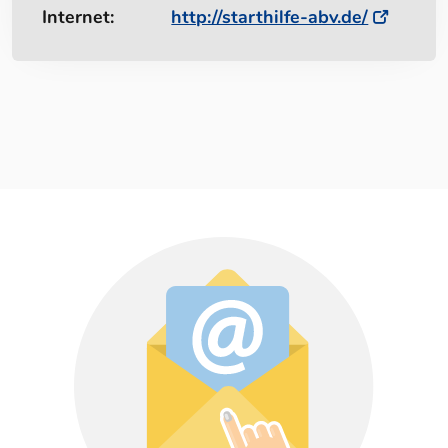
Internet:
http://starthilfe-abv.de/