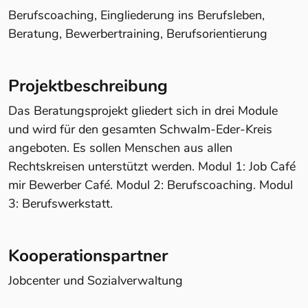
Berufscoaching, Eingliederung ins Berufsleben,
Beratung, Bewerbertraining, Berufsorientierung
Projektbeschreibung
Das Beratungsprojekt gliedert sich in drei Module
und wird für den gesamten Schwalm-Eder-Kreis
angeboten. Es sollen Menschen aus allen
Rechtskreisen unterstützt werden. Modul 1: Job Café
mir Bewerber Café. Modul 2: Berufscoaching. Modul
3: Berufswerkstatt.
Kooperationspartner
Jobcenter und Sozialverwaltung