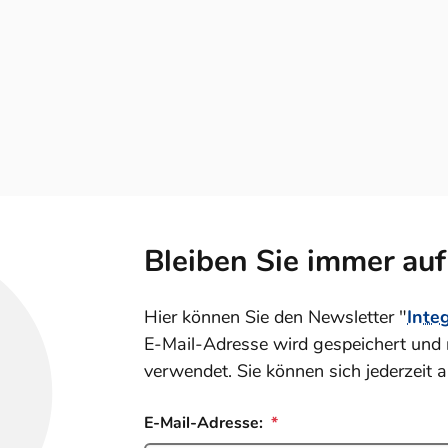
Bleiben Sie immer au
Hier können Sie den Newsletter "
Inte
E-Mail-Adresse wird gespeichert und 
verwendet. Sie können sich jederzeit 
E-Mail-Adresse: