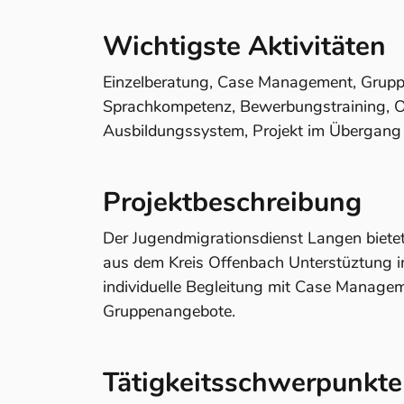
Wichtigste Aktivitäten
Einzelberatung, Case Management, Grupp
Sprachkompetenz, Bewerbungstraining, Or
Ausbildungssystem, Projekt im Übergang 
Projektbeschreibung
Der Jugendmigrationsdienst Langen biete
aus dem Kreis Offenbach Unterstüztung i
individuelle Begleitung mit Case Manage
Gruppenangebote.
Tätigkeitsschwerpunkte