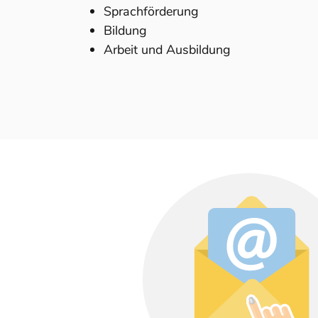
Sprachförderung
Bildung
Arbeit und Ausbildung