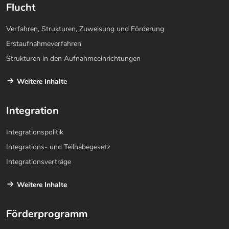
Flucht
Verfahren, Strukturen, Zuweisung und Förderung
Erstaufnahmeverfahren
Strukturen in den Aufnahmeeinrichtungen
Weitere Inhalte
Integration
Integrationspolitik
Integrations- und Teilhabegesetz
Integrationsverträge
Weitere Inhalte
Förderprogramm