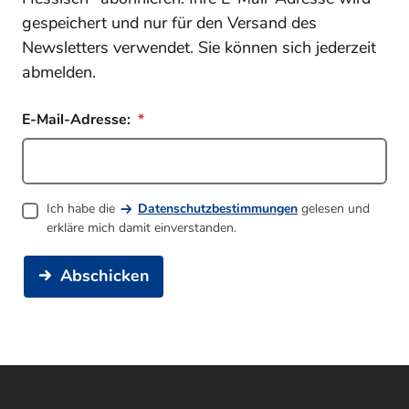
gespeichert und nur für den Versand des
Newsletters verwendet. Sie können sich jederzeit
abmelden.
E-Mail-Adresse:
Ich habe die
Datenschutzbestimmungen
gelesen und
erkläre mich damit einverstanden.
Abschicken