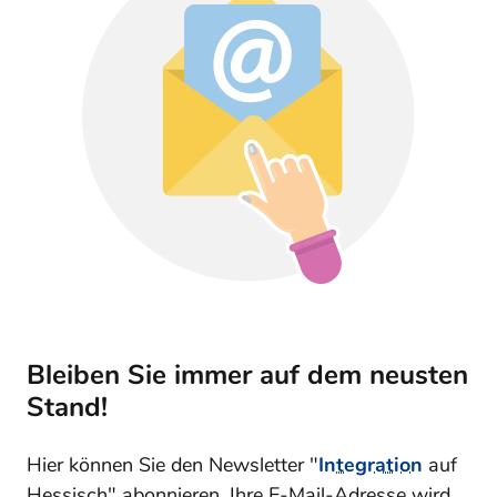
Bleiben Sie immer auf dem neusten
Stand!
Hier können Sie den Newsletter "
Integration
auf
Hessisch" abonnieren. Ihre E-Mail-Adresse wird