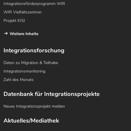
Integrationsförderprogramm WIR
WIR Vielfaltszentren
Projekt KISI
Weitere Inhalte
Integrationsforschung
Daten zu Migration & Teilhabe
Integrationsmonitoring
Zahl des Monats
Datenbank für Integrationsprojekte
Neues Integrationsprojekt melden
Aktuelles/Mediathek