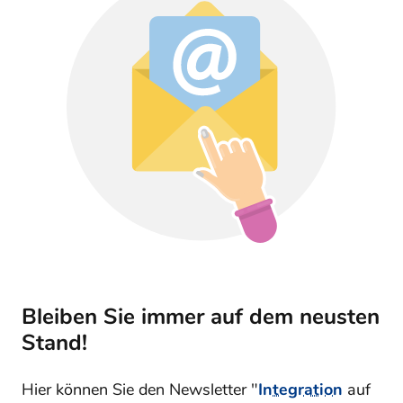
Bleiben Sie immer auf dem neusten
Stand!
Hier können Sie den Newsletter "
Integration
auf