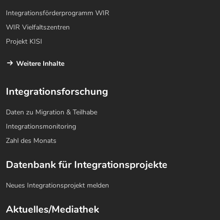
Integrationsförderprogramm WIR
WIR Vielfaltszentren
Projekt KISI
Weitere Inhalte
Integrationsforschung
Daten zu Migration & Teilhabe
Integrationsmonitoring
Zahl des Monats
Datenbank für Integrationsprojekte
Neues Integrationsprojekt melden
Aktuelles/Mediathek