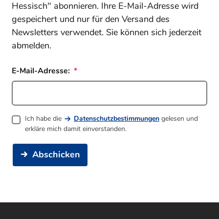
Hessisch" abonnieren. Ihre E-Mail-Adresse wird
gespeichert und nur für den Versand des
Newsletters verwendet. Sie können sich jederzeit
abmelden.
E-Mail-Adresse:
Ich habe die
Datenschutzbestimmungen
gelesen und
erkläre mich damit einverstanden.
Abschicken