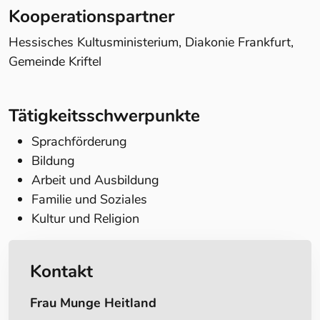
Kooperationspartner
Hessisches Kultusministerium, Diakonie Frankfurt,
Gemeinde Kriftel
Tätigkeitsschwerpunkte
Sprachförderung
Bildung
Arbeit und Ausbildung
Familie und Soziales
Kultur und Religion
Kontakt
Frau Munge Heitland