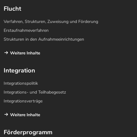
Flucht
Verfahren, Strukturen, Zuweisung und Förderung
Erstaufnahmeverfahren
Strukturen in den Aufnahmeeinrichtungen
Weitere Inhalte
Integration
Integrationspolitik
Integrations- und Teilhabegesetz
Integrationsverträge
Weitere Inhalte
Förderprogramm