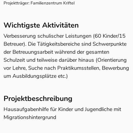
Projektträger: Familienzentrum Kriftel
Wichtigste Aktivitäten
Verbesserung schulischer Leistungen (60 Kinder/15
Betreuer). Die Tätigkeitsbereiche sind Schwerpunkte
der Betreuungsarbeit während der gesamten
Schulzeit und teilweise darüber hinaus (Orientierung
vor Lehre, Suche nach Praktikumsstellen, Bewerbung
um Ausbildungsplätze etc.)
Projektbeschreibung
Hausaufgabenhilfe für Kinder und Jugendliche mit
Migrationshintergrund