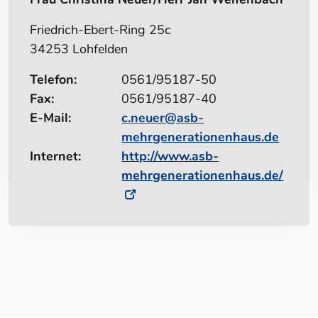
Friedrich-Ebert-Ring 25c
34253 Lohfelden
Telefon:
0561/95187-50
Fax:
0561/95187-40
E-Mail:
c.neuer@asb-
mehrgenerationenhaus.de
Internet:
http://www.asb-
mehrgenerationenhaus.de/