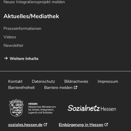
Neues Integrationsprojekt melden
Aktuelles/Mediathek
Presseinformationen
Videos
Newsletter
Weitere Inhalte
Kontakt
Datenschutz
Bildnachweis
Impressum
Barrierefreiheit
Barriere melden
soziales.hessen.de
Einbürgerung in Hessen