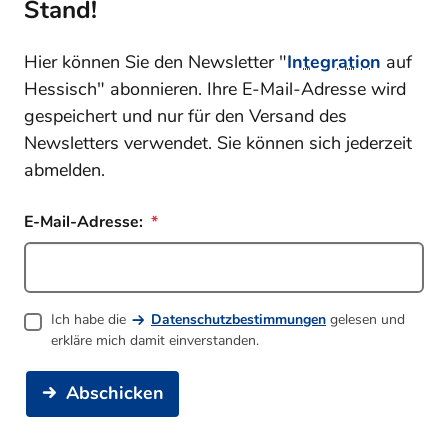
Stand!
Hier können Sie den Newsletter "
Integration
auf
Hessisch" abonnieren. Ihre E-Mail-Adresse wird
gespeichert und nur für den Versand des
Newsletters verwendet. Sie können sich jederzeit
abmelden.
E-Mail-Adresse:
Ich habe die
Datenschutzbestimmungen
gelesen und
erkläre mich damit einverstanden.
Abschicken