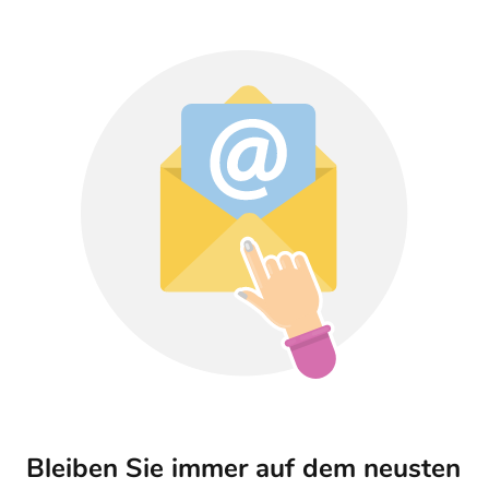
Bleiben Sie immer auf dem neusten