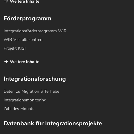
Weitere Inhalte
Förderprogramm
Integrationsförderprogramm WIR
WIR Vielfaltszentren
Projekt KISI
Weitere Inhalte
Integrationsforschung
Daten zu Migration & Teilhabe
Integrationsmonitoring
Zahl des Monats
Datenbank für Integrationsprojekte