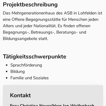
Projektbeschreibung
Das Mehrgenerationenhaus des ASB in Lohfelden ist
eine Offene Begegnungsstätte für Menschen jeden
Alters und jeder Nationalität. Es finden offenen
Begegnungs-, Betreuungs-, Beratungs- und
Bildungsangebote statt.
Tätigkeitsschwerpunkte
Sprachförderung
Bildung
Familie und Soziales
Kontakt
Frau Christina Neuer/Herr Jan Weifenbach