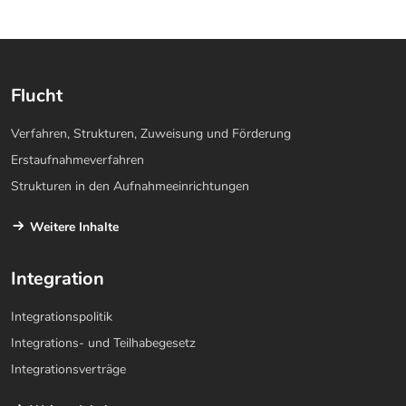
Flucht
Verfahren, Strukturen, Zuweisung und Förderung
Erstaufnahmeverfahren
Strukturen in den Aufnahmeeinrichtungen
Weitere Inhalte
Integration
Integrationspolitik
Integrations- und Teilhabegesetz
Integrationsverträge