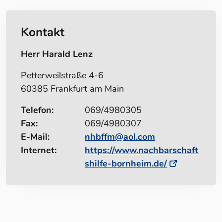
Kontakt
Herr Harald Lenz
Petterweilstraße 4-6
60385 Frankfurt am Main
Telefon:
069/4980305
Fax:
069/4980307
E-Mail:
nhbffm@aol.com
Internet:
https://www.nachbarschaft
shilfe-bornheim.de/