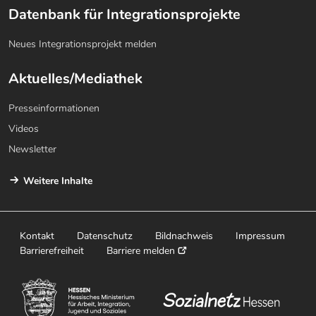
Datenbank für Integrationsprojekte
Neues Integrationsprojekt melden
Aktuelles/Mediathek
Presseinformationen
Videos
Newsletter
Weitere Inhalte
Kontakt
Datenschutz
Bildnachweis
Impressum
Barrierefreiheit
Barriere melden