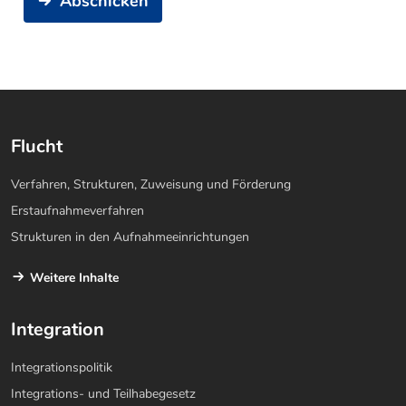
Abschicken
Flucht
Verfahren, Strukturen, Zuweisung und Förderung
Erstaufnahmeverfahren
Strukturen in den Aufnahmeeinrichtungen
Weitere Inhalte
Integration
Integrationspolitik
Integrations- und Teilhabegesetz