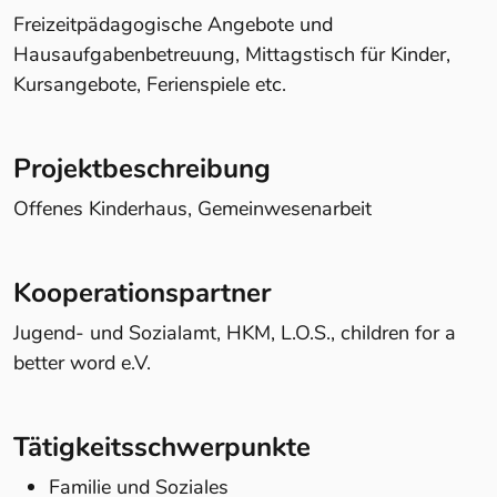
Freizeitpädagogische Angebote und
Hausaufgabenbetreuung, Mittagstisch für Kinder,
Kursangebote, Ferienspiele etc.
Projektbeschreibung
Offenes Kinderhaus, Gemeinwesenarbeit
Kooperationspartner
Jugend- und Sozialamt, HKM, L.O.S., children for a
better word e.V.
Tätigkeitsschwerpunkte
Familie und Soziales