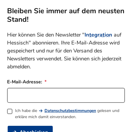
Bleiben Sie immer auf dem neusten
Stand!
Hier können Sie den Newsletter "
Integration
auf
Hessisch" abonnieren. Ihre E-Mail-Adresse wird
gespeichert und nur für den Versand des
Newsletters verwendet. Sie können sich jederzeit
abmelden.
E-Mail-Adresse:
Ich habe die
Datenschutzbestimmungen
gelesen und
erkläre mich damit einverstanden.