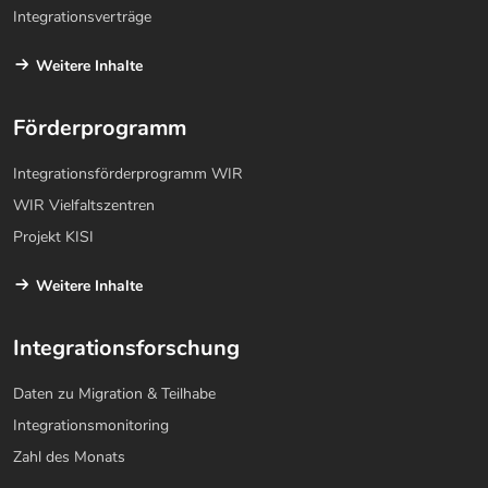
Integrationsverträge
Weitere Inhalte
Förderprogramm
Integrationsförderprogramm WIR
WIR Vielfaltszentren
Projekt KISI
Weitere Inhalte
Integrationsforschung
Daten zu Migration & Teilhabe
Integrationsmonitoring
Zahl des Monats