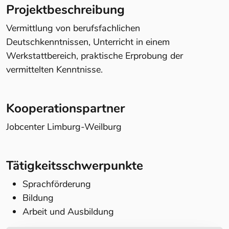
Projektbeschreibung
Vermittlung von berufsfachlichen
Deutschkenntnissen, Unterricht in einem
Werkstattbereich, praktische Erprobung der
vermittelten Kenntnisse.
Kooperationspartner
Jobcenter Limburg-Weilburg
Tätigkeitsschwerpunkte
Sprachförderung
Bildung
Arbeit und Ausbildung