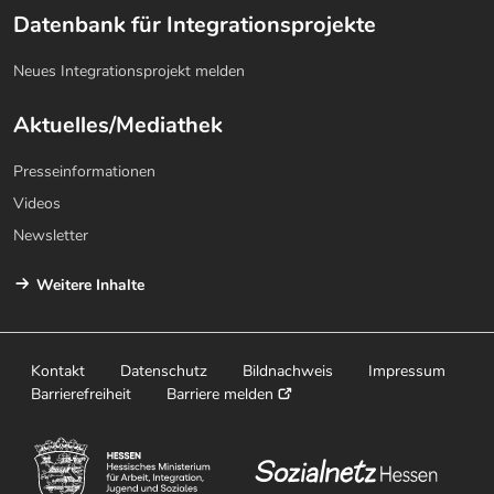
Datenbank für Integrationsprojekte
Neues Integrationsprojekt melden
Aktuelles/Mediathek
Presseinformationen
Videos
Newsletter
Weitere Inhalte
Kontakt
Datenschutz
Bildnachweis
Impressum
Barrierefreiheit
Barriere melden