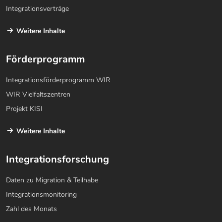
Integrationsverträge
Weitere Inhalte
Förderprogramm
Integrationsförderprogramm WIR
WIR Vielfaltszentren
Projekt KISI
Weitere Inhalte
Integrationsforschung
Daten zu Migration & Teilhabe
Integrationsmonitoring
Zahl des Monats