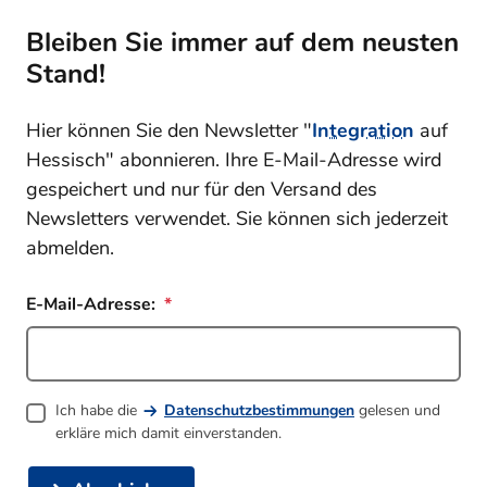
Bleiben Sie immer auf dem neusten
Stand!
Hier können Sie den Newsletter "
Integration
auf
Hessisch" abonnieren. Ihre E-Mail-Adresse wird
gespeichert und nur für den Versand des
Newsletters verwendet. Sie können sich jederzeit
abmelden.
E-Mail-Adresse:
Ich habe die
Datenschutzbestimmungen
gelesen und
erkläre mich damit einverstanden.