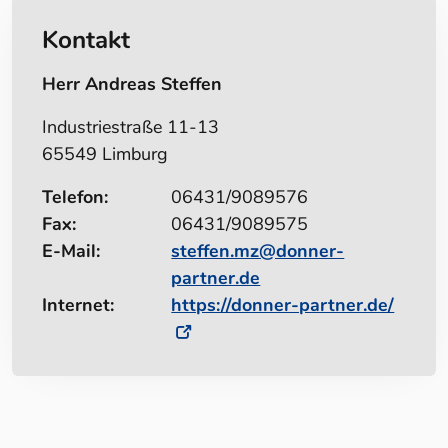
Kontakt
Herr Andreas Steffen
Industriestraße 11-13
65549 Limburg
Telefon:
06431/9089576
Fax:
06431/9089575
E-Mail:
steffen.mz@donner-
partner.de
Internet:
https://donner-partner.de/