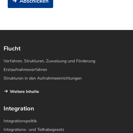
Abschicken
Flucht
Verfahren, Strukturen, Zuweisung und Förderung
Erstaufnahmeverfahren
Strukturen in den Aufnahmeeinrichtungen
Weitere Inhalte
Integration
Integrationspolitik
Integrations- und Teilhabegesetz