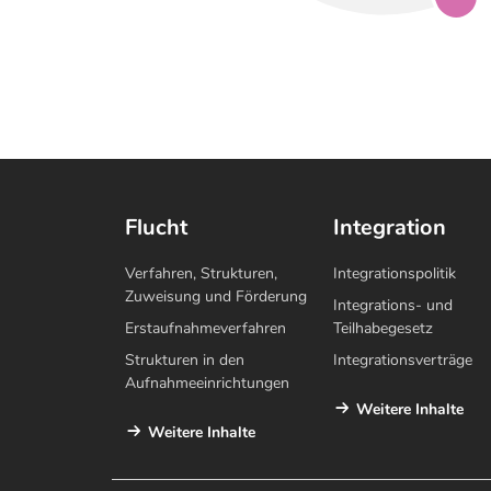
Flucht
Integration
Verfahren, Strukturen,
Integrationspolitik
Zuweisung und Förderung
Integrations- und
Erstaufnahmeverfahren
Teilhabegesetz
Strukturen in den
Integrationsverträge
Aufnahmeeinrichtungen
Weitere Inhalte
Weitere Inhalte