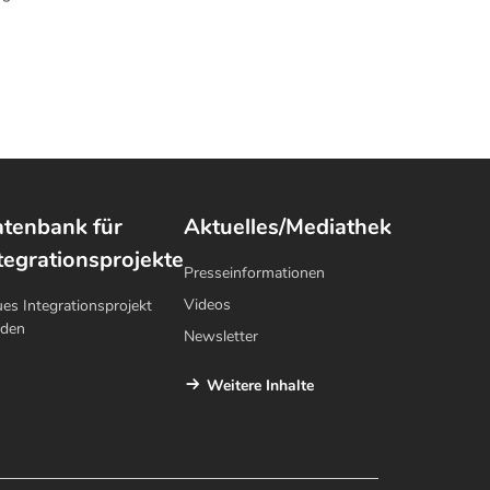
tenbank für
Aktuelles/Mediathek
tegrationsprojekte
Presseinformationen
Videos
es Integrationsprojekt
lden
Newsletter
Weitere Inhalte