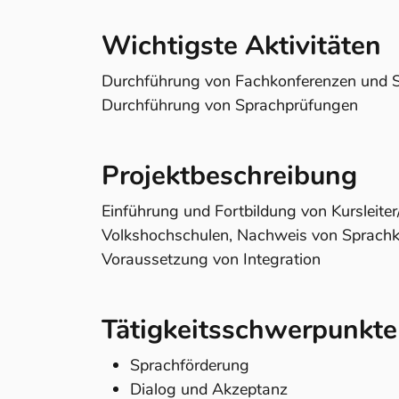
Wichtigste Aktivitäten
Durchführung von Fachkonferenzen und S
Durchführung von Sprachprüfungen
Projektbeschreibung
Einführung und Fortbildung von Kursleite
Volkshochschulen, Nachweis von Sprachke
Voraussetzung von Integration
Tätigkeitsschwerpunkte
Sprachförderung
Dialog und Akzeptanz