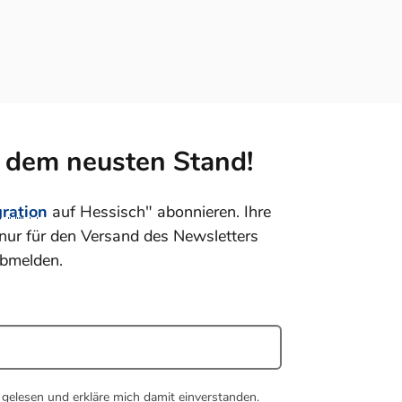
f dem neusten Stand!
gration
auf Hessisch" abonnieren. Ihre
nur für den Versand des Newsletters
abmelden.
gelesen und erkläre mich damit einverstanden.