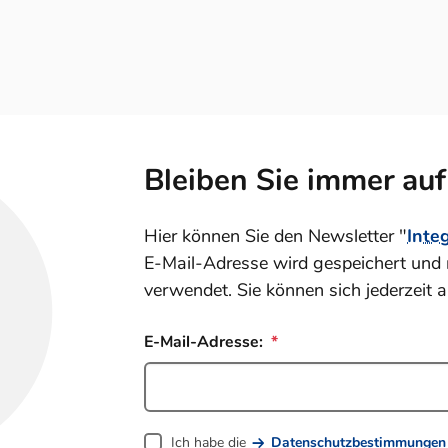
Bleiben Sie immer au
Hier können Sie den Newsletter "
Inte
E-Mail-Adresse wird gespeichert und 
verwendet. Sie können sich jederzeit 
E-Mail-Adresse:
Ich habe die
Datenschutzbestimmungen