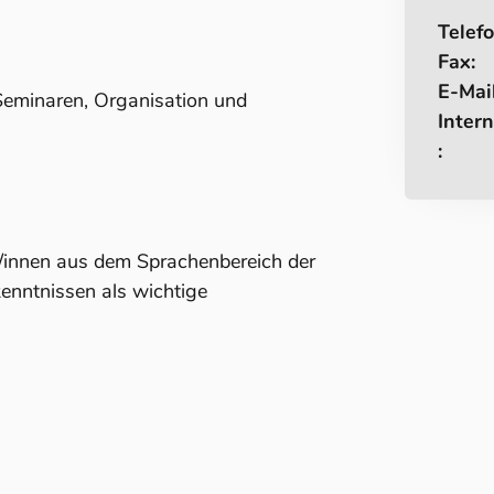
Telefo
Fax:
E-Mail
eminaren, Organisation und
Intern
:
r/innen aus dem Sprachenbereich der
nntnissen als wichtige