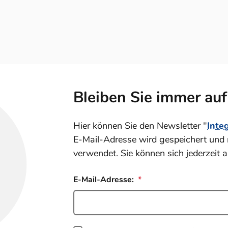
Bleiben Sie immer au
Hier können Sie den Newsletter "
Inte
E-Mail-Adresse wird gespeichert und 
verwendet. Sie können sich jederzeit 
E-Mail-Adresse: