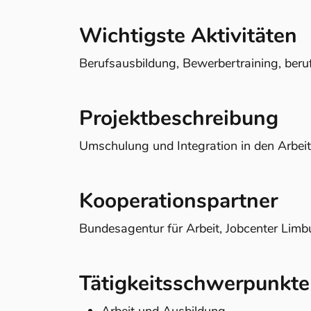
Wichtigste Aktivitäten
Berufsausbildung, Bewerbertraining, beruf
Projektbeschreibung
Umschulung und Integration in den Arbei
Kooperationspartner
Bundesagentur für Arbeit, Jobcenter Lim
Tätigkeitsschwerpunkte