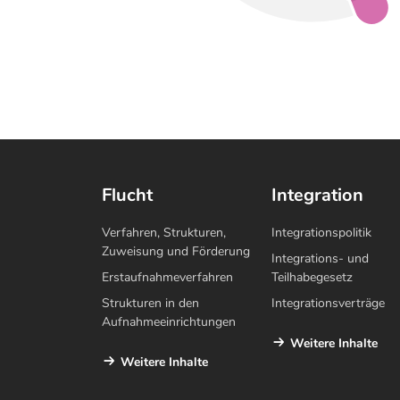
Flucht
Integration
Verfahren, Strukturen,
Integrationspolitik
Zuweisung und Förderung
Integrations- und
Erstaufnahmeverfahren
Teilhabegesetz
Strukturen in den
Integrationsverträge
Aufnahmeeinrichtungen
Weitere Inhalte
Weitere Inhalte