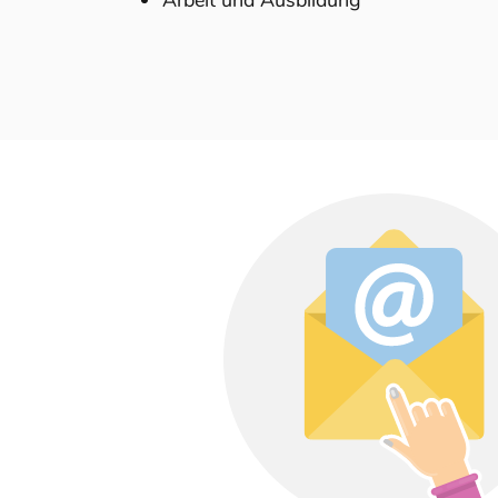
Arbeit und Ausbildung