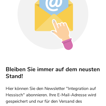
Bleiben Sie immer auf dem neusten
Stand!
Hier können Sie den Newsletter "Integration auf
Hessisch" abonnieren. Ihre E-Mail-Adresse wird
gespeichert und nur für den Versand des