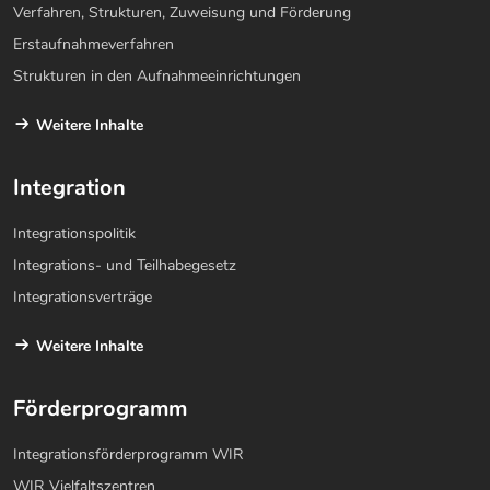
Verfahren, Strukturen, Zuweisung und Förderung
Erstaufnahmeverfahren
Strukturen in den Aufnahmeeinrichtungen
Weitere Inhalte
Integration
Integrationspolitik
Integrations- und Teilhabegesetz
Integrationsverträge
Weitere Inhalte
Förderprogramm
Integrationsförderprogramm WIR
WIR Vielfaltszentren