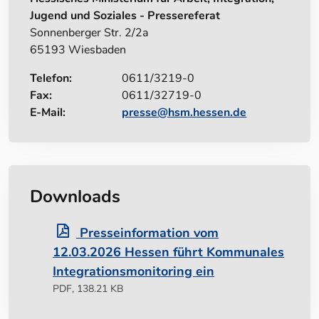
Jugend und Soziales - Pressereferat
Sonnenberger Str. 2/2a
65193 Wiesbaden
Telefon:
0611/3219-0
Fax:
0611/32719-0
E-Mail:
presse@hsm.hessen.de
Downloads
Presseinformation vom
12.03.2026 Hessen führt Kommunales
Integrationsmonitoring ein
PDF, 138.21 KB