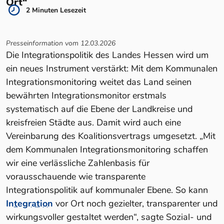
Ort“
2 Minuten Lesezeit
Presseinformation vom 12.03.2026
Die Integrationspolitik des Landes Hessen wird um
ein neues Instrument verstärkt: Mit dem Kommunalen
Integrationsmonitoring weitet das Land seinen
bewährten Integrationsmonitor erstmals
systematisch auf die Ebene der Landkreise und
kreisfreien Städte aus. Damit wird auch eine
Vereinbarung des Koalitionsvertrags umgesetzt. „Mit
dem Kommunalen Integrationsmonitoring schaffen
wir eine verlässliche Zahlenbasis für
vorausschauende wie transparente
Integrationspolitik auf kommunaler Ebene. So kann
Integration
vor Ort noch gezielter, transparenter und
wirkungsvoller gestaltet werden“, sagte Sozial- und