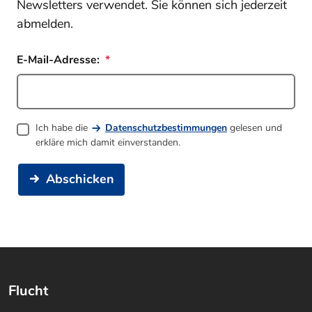
Newsletters verwendet. Sie können sich jederzeit
abmelden.
E-Mail-Adresse:
Ich habe die
Datenschutzbestimmungen
gelesen und
erkläre mich damit einverstanden.
Abschicken
Flucht