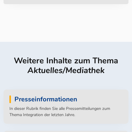
Weitere Inhalte zum Thema
Aktuelles/Mediathek
Presseinformationen
In dieser Rubrik finden Sie alle Pressemitteilungen zum
Thema Integration der letzten Jahre.