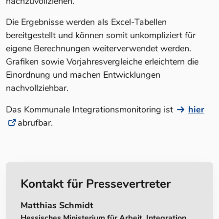
nachzuvollziehen.
Die Ergebnisse werden als Excel-Tabellen
bereitgestellt und können somit unkompliziert für
eigene Berechnungen weiterverwendet werden.
Grafiken sowie Vorjahresvergleiche erleichtern die
Einordnung und machen Entwicklungen
nachvollziehbar.
Das Kommunale Integrationsmonitoring ist
hier
abrufbar.
Kontakt für Pressevertreter
Matthias Schmidt
Hessisches Ministerium für Arbeit, Integration,