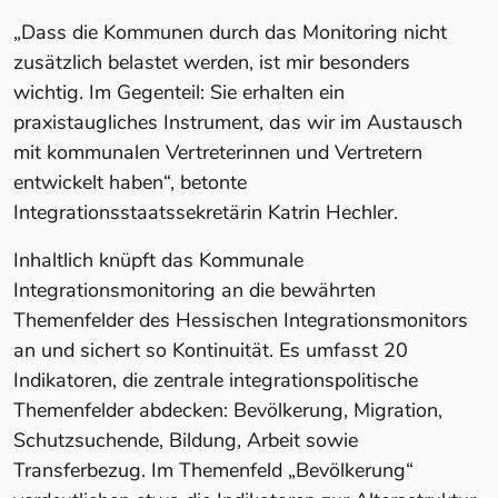
„Dass die Kommunen durch das Monitoring nicht
zusätzlich belastet werden, ist mir besonders
wichtig. Im Gegenteil: Sie erhalten ein
praxistaugliches Instrument, das wir im Austausch
mit kommunalen Vertreterinnen und Vertretern
entwickelt haben“, betonte
Integrationsstaatssekretärin Katrin Hechler.
Inhaltlich knüpft das Kommunale
Integrationsmonitoring an die bewährten
Themenfelder des Hessischen Integrationsmonitors
an und sichert so Kontinuität. Es umfasst 20
Indikatoren, die zentrale integrationspolitische
Themenfelder abdecken: Bevölkerung, Migration,
Schutzsuchende, Bildung, Arbeit sowie
Transferbezug. Im Themenfeld „Bevölkerung“