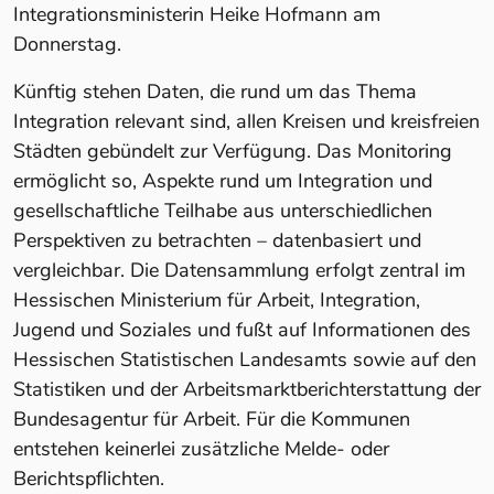
Integrationsministerin Heike Hofmann am
Donnerstag.
Künftig stehen Daten, die rund um das Thema
Integration relevant sind, allen Kreisen und kreisfreien
Städten gebündelt zur Verfügung. Das Monitoring
ermöglicht so, Aspekte rund um Integration und
gesellschaftliche Teilhabe aus unterschiedlichen
Perspektiven zu betrachten – datenbasiert und
vergleichbar. Die Datensammlung erfolgt zentral im
Hessischen Ministerium für Arbeit, Integration,
Jugend und Soziales und fußt auf Informationen des
Hessischen Statistischen Landesamts sowie auf den
Statistiken und der Arbeitsmarktberichterstattung der
Bundesagentur für Arbeit. Für die Kommunen
entstehen keinerlei zusätzliche Melde- oder
Berichtspflichten.