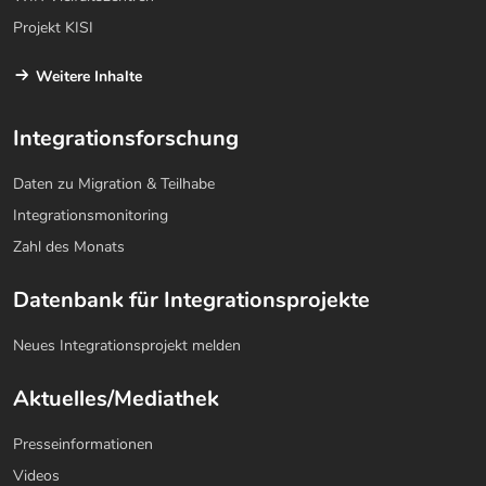
Projekt KISI
Weitere Inhalte
Integrationsforschung
Daten zu Migration & Teilhabe
Integrationsmonitoring
Zahl des Monats
Datenbank für Integrationsprojekte
Neues Integrationsprojekt melden
Aktuelles/Mediathek
Presseinformationen
Videos