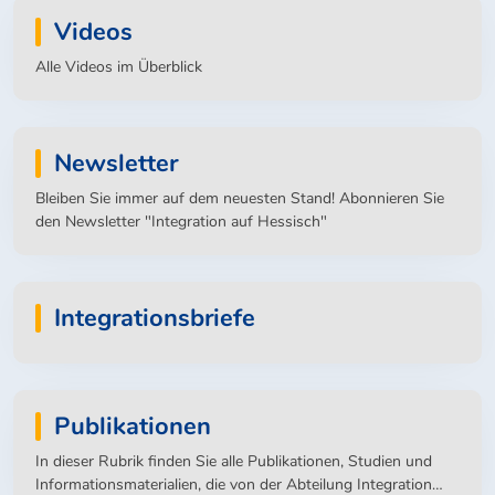
Videos
Alle Videos im Überblick
Newsletter
Bleiben Sie immer auf dem neuesten Stand! Abonnieren Sie
den Newsletter "Integration auf Hessisch"
Integrationsbriefe
Publikationen
In dieser Rubrik finden Sie alle Publikationen, Studien und
Informationsmaterialien, die von der Abteilung Integration