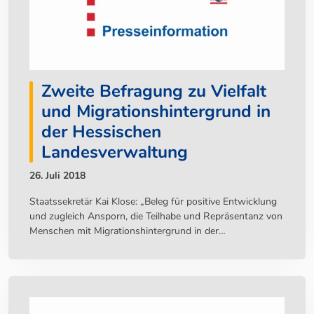
Zweite Befragung zu Vielfalt
und Migrationshintergrund in
der Hessischen
Landesverwaltung
26. Juli 2018
Staatssekretär Kai Klose: „Beleg für positive Entwicklung
und zugleich Ansporn, die Teilhabe und Repräsentanz von
Menschen mit Migrationshintergrund in der
Landesverwaltung noch weiter zu erhöhen“