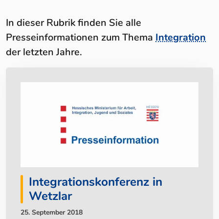
In dieser Rubrik finden Sie alle
Presseinformationen zum Thema
Integration
der letzten Jahre.
Integrationskonferenz in
Wetzlar
25. September 2018