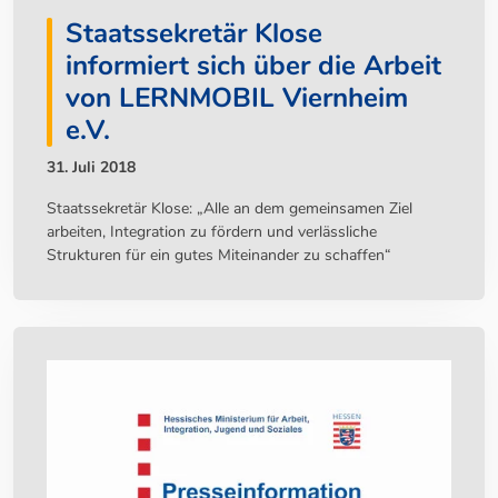
Staatssekretär Klose
informiert sich über die Arbeit
von LERNMOBIL Viernheim
e.V.
31. Juli 2018
Staatssekretär Klose: „Alle an dem gemeinsamen Ziel
arbeiten, Integration zu fördern und verlässliche
Strukturen für ein gutes Miteinander zu schaffen“