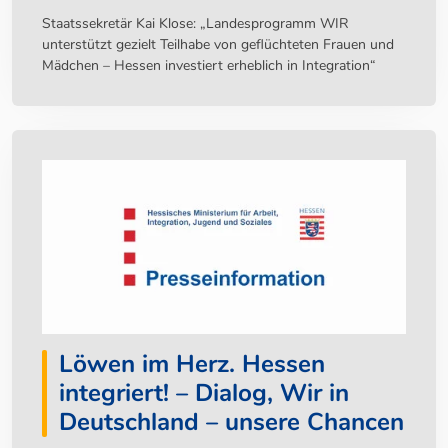
Staatssekretär Kai Klose: „Landesprogramm WIR
unterstützt gezielt Teilhabe von geflüchteten Frauen und
Mädchen – Hessen investiert erheblich in Integration“
Löwen im Herz. Hessen
integriert! – Dialog, Wir in
Deutschland – unsere Chancen