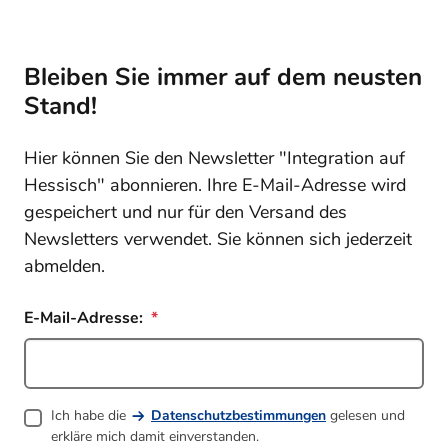
Bleiben Sie immer auf dem neusten
Stand!
Hier können Sie den Newsletter "Integration auf
Hessisch" abonnieren. Ihre E-Mail-Adresse wird
gespeichert und nur für den Versand des
Newsletters verwendet. Sie können sich jederzeit
abmelden.
E-Mail-Adresse:
Ich habe die
Datenschutzbestimmungen
gelesen und
erkläre mich damit einverstanden.