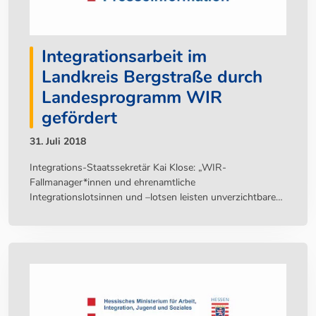
Integrationsarbeit im
Landkreis Bergstraße durch
Landesprogramm WIR
gefördert
31. Juli 2018
Integrations-Staatssekretär Kai Klose: „WIR-
Fallmanager*innen und ehrenamtliche
Integrationslotsinnen und –lotsen leisten unverzichtbaren
Beitrag für den gesellschaftlichen Zusammenhalt“