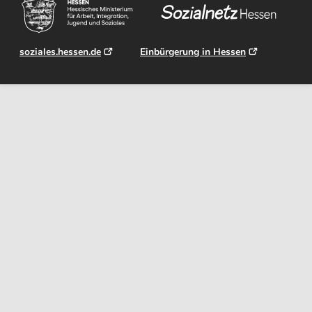
soziales.hessen.de
Einbürgerung in Hessen