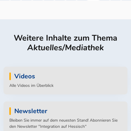
Weitere Inhalte zum Thema
Aktuelles/Mediathek
Videos
Alle Videos im Überblick
Newsletter
Bleiben Sie immer auf dem neuesten Stand! Abonnieren Sie
den Newsletter "Integration auf Hessisch"