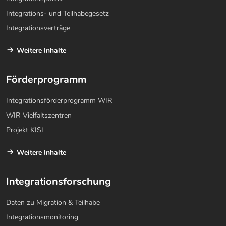
Integrations- und Teilhabegesetz
Integrationsverträge
Weitere Inhalte
Förderprogramm
Integrationsförderprogramm WIR
WIR Vielfaltszentren
Projekt KISI
Weitere Inhalte
Integrationsforschung
Daten zu Migration & Teilhabe
Integrationsmonitoring