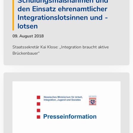
Schulungsmaßnahmen und
den Einsatz ehrenamtlicher
Integrationslotsinnen und -
lotsen
09. August 2018
Staatssekretär Kai Klose: „Integration braucht aktive
Brückenbauer“