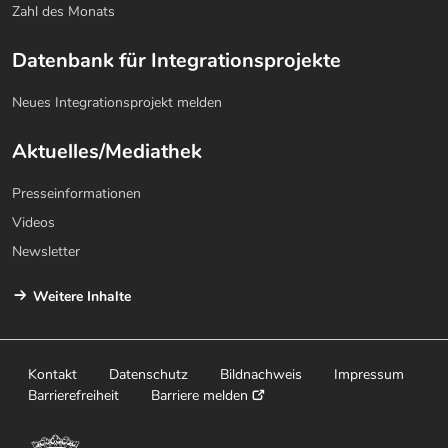
Zahl des Monats
Datenbank für Integrationsprojekte
Neues Integrationsprojekt melden
Aktuelles/Mediathek
Presseinformationen
Videos
Newsletter
Weitere Inhalte
Kontakt
Datenschutz
Bildnachweis
Impressum
Barrierefreiheit
Barriere melden