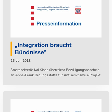
„Integration braucht
Bündnisse“
25. Juli 2018
Staatssekretär Kai Klose überreicht Bewilligungsbescheid
an Anne-Frank Bildungsstätte für Antisemitismus-Projekt