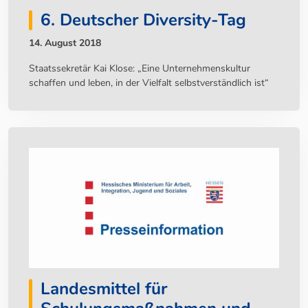
6. Deutscher Diversity-Tag
14. August 2018
Staatssekretär Kai Klose: „Eine Unternehmenskultur
schaffen und leben, in der Vielfalt selbstverständlich ist“
Landesmittel für