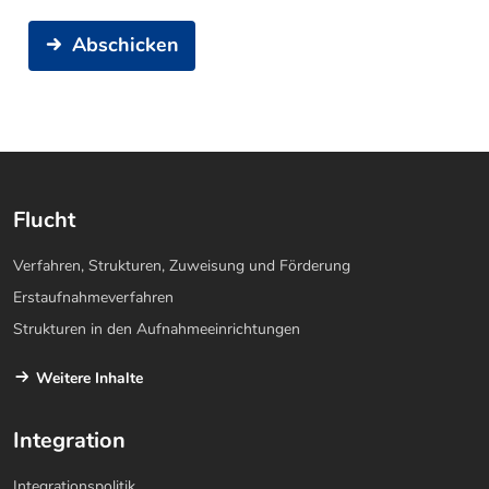
Abschicken
Flucht
Verfahren, Strukturen, Zuweisung und Förderung
Erstaufnahmeverfahren
Strukturen in den Aufnahmeeinrichtungen
Weitere Inhalte
Integration
Integrationspolitik