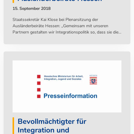
15. September 2018
Staatssekretär Kai Klose bei Plenarsitzung der
Ausländerbeiräte Hessen: „Gemeinsam mit unseren
Partnern gestalten wir Integrationspolitik so, dass sie die
Menschen tatsächlich erreicht!“
Bevollmächtigter für
Integration und