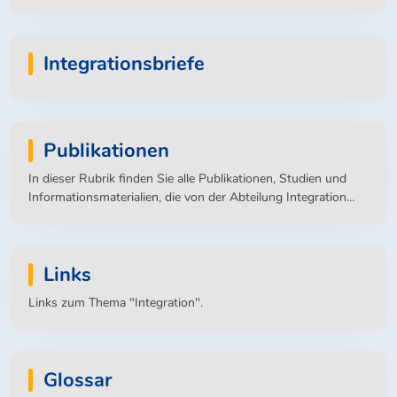
Integrationsbriefe
Publikationen
In dieser Rubrik finden Sie alle Publikationen, Studien und
Informationsmaterialien, die von der Abteilung Integration
des Hessischen Ministeriums für Soziales und Integration
veröffentlicht werden.
Links
Links zum Thema "Integration".
Glossar