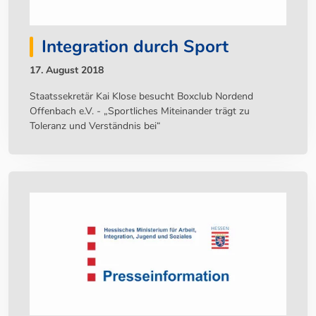
Integration durch Sport
17. August 2018
Staatssekretär Kai Klose besucht Boxclub Nordend
Offenbach e.V. - „Sportliches Miteinander trägt zu
Toleranz und Verständnis bei“